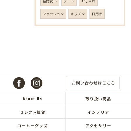
結婚祝い
デート
おしゃれ
ファッション
キッチン
日用品
お問い合わせはこちら
About Us
取り扱い商品
セレクト雑貨
インテリア
コーヒーグッズ
アクセサリー