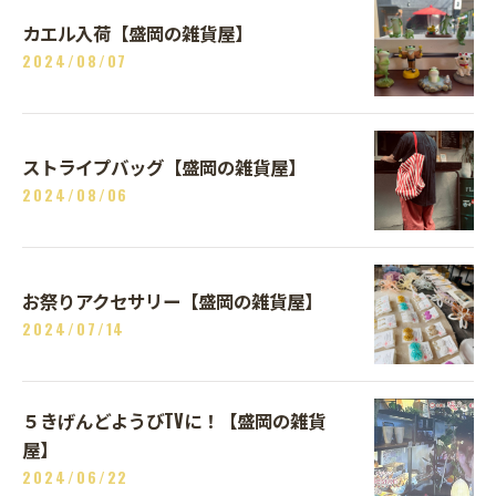
カエル入荷【盛岡の雑貨屋】
2024/08/07
ストライプバッグ【盛岡の雑貨屋】
2024/08/06
お祭りアクセサリー【盛岡の雑貨屋】
2024/07/14
５きげんどようびTVに！【盛岡の雑貨
屋】
2024/06/22