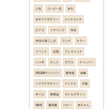
人気
コーヒー豆
水引
水引アクセサリー
ハンドメイド
ピアス
イヤリング
休日
休日の過ごし方
ランチ
カラー
イベント
出店
ブレスレット
ハリオ
セット
ガラス
ドリッパー
ORIGAMIドリッパー
販売店
指輪
ヘアアクセサリー
ワックス
木製
オイル
新商品
セシルデザイン
4周年
雑貨屋
ベビー
赤ちゃん