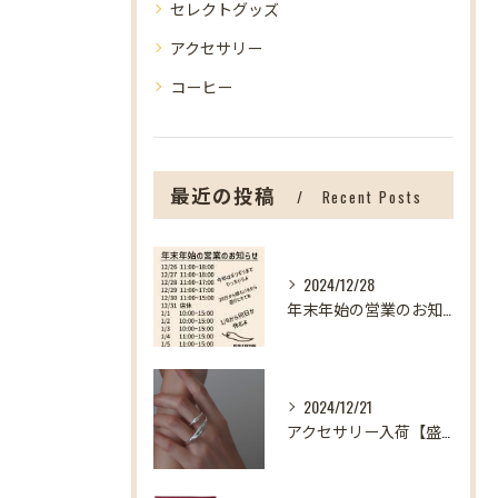
セレクトグッズ
アクセサリー
コーヒー
最近の投稿
Recent Posts
2024/12/28
年末年始の営業のお知らせ【盛岡の雑貨屋】
2024/12/21
アクセサリー入荷【盛岡の雑貨屋】