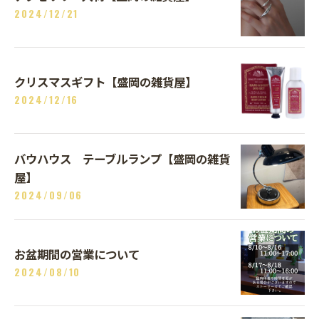
2024/12/21
クリスマスギフト【盛岡の雑貨屋】
2024/12/16
バウハウス テーブルランプ【盛岡の雑貨
屋】
2024/09/06
お盆期間の営業について
2024/08/10