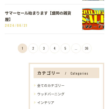
サマーセール始まります【盛岡の雑貨
屋】
2024/06/21
1
2
3
4
5
...
36
カテゴリー
Categories
全てのカテゴリー
ウッドバーニング
インテリア