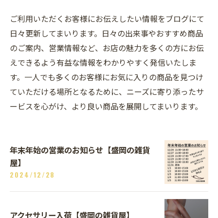
ご利用いただくお客様にお伝えしたい情報をブログにて
日々更新してまいります。日々の出来事やおすすめ商品
のご案内、営業情報など、お店の魅力を多くの方にお伝
えできるよう有益な情報をわかりやすく発信いたしま
す。一人でも多くのお客様にお気に入りの商品を見つけ
ていただける場所となるために、ニーズに寄り添ったサ
ービスを心がけ、より良い商品を展開してまいります。
年末年始の営業のお知らせ【盛岡の雑貨
屋】
2024/12/28
アクセサリー入荷【盛岡の雑貨屋】