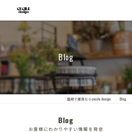
Blog
盛岡で雑貨ならcecile design
Blog
Blog
お客様にわかりやすい情報を発信