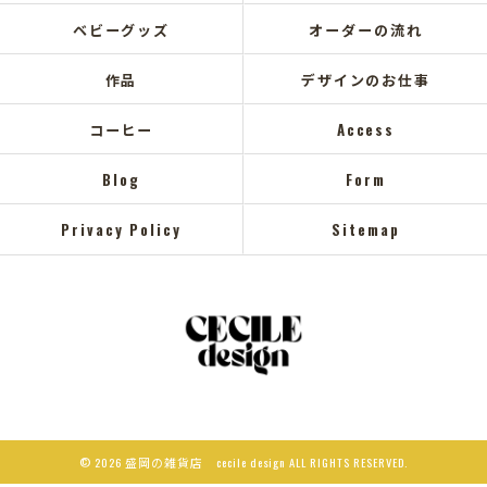
ベビーグッズ
オーダーの流れ
作品
デザインのお仕事
コーヒー
Access
Blog
Form
Privacy Policy
Sitemap
© 2026 盛岡の雑貨店 cecile design ALL RIGHTS RESERVED.