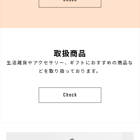
取扱商品
生活雑貨やアクセサリー、ギフトにおすすめの商品な
どを取り扱っております。
Check