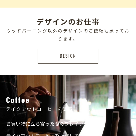
デザインのお仕事
ウッドバーニング以外のデザインのご依頼も承ってお
ります。
DESIGN
Coffee
テイクアウトコーヒーを販売しています
お買い物に立ち寄った際のブレイクタイム。
テイクアウトコーヒーを販売しています。