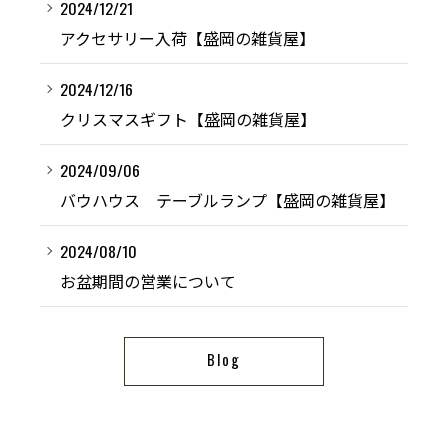
2024/12/21
アクセサリー入荷【盛岡の雑貨屋】
2024/12/16
クリスマスギフト【盛岡の雑貨屋】
2024/09/06
バウハウス テーブルランプ【盛岡の雑貨屋】
2024/08/10
お盆期間の営業について
Blog