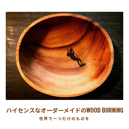
ハイセンスなオーダーメイドのWOOD BURNING
世界で一つだけのものを