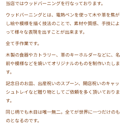
当店ではウッドバーニングを行なっております。
ウッドバーニングとは、電熱ペンを使って木や革を焦が
し絵や模様を描く技法のことで、素材や質感、手技によ
って様々な表現を出すことが出来ます。
全て手作業です。
木製の食器やカトラリー、革のキーホルダーなどに、名
前や模様などを焼いてオリジナルのものを制作いたしま
す。
記念日のお皿、出産祝いのスプーン、開店祝いのキャッ
シュトレイなど贈り物としてご依頼を多く頂いておりま
す。
同じ柄でも木目は唯一無二。全てが世界に一つだけのも
のとなるのです。