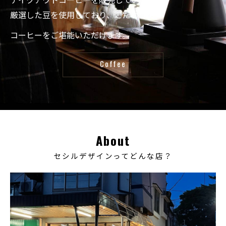
厳選した豆を使用しており、こだわりの
コーヒーをご堪能いただけます。
Coffee
About
セシルデザインってどんな店？