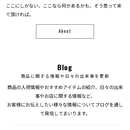
ここにしかない、ここなら何かあるかも、そう思って来
て頂ければ。
About
Blog
商品に関する情報や日々の出来事を更新
商品の入荷情報やおすすめアイテムの紹介、日々の出来
事やお店に関する情報など、
お客様にお伝えしたい様々な情報についてブログを通し
て発信してまいります。