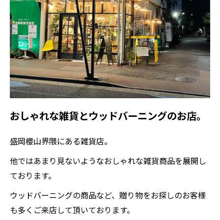
おしゃれな雑貨とウッドバーニングのお店。
盛岡櫻山界隈にある雑貨店。
他ではあまり見ないようなおしゃれな雑貨商品を展開し
ております。
ウッドバーニングの商品など、贈り物をお探しのお客様
も多くご来店して頂いております。