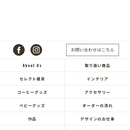
お問い合わせはこちら
About Us
取り扱い商品
セレクト雑貨
インテリア
コーヒーグッズ
アクセサリー
ベビーグッズ
オーダーの流れ
作品
デザインのお仕事