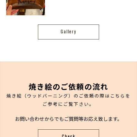
Gallery
焼き絵のご依頼の流れ
焼き絵（ウッドバーニング）のご依頼の際はこちらを
ご参考にご覧下さい。
お問い合わせからでもご質問等お応え致します。
Check