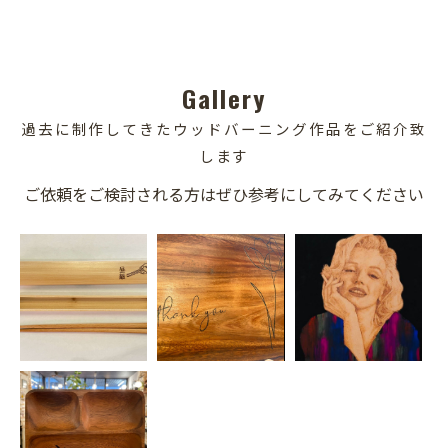
Gallery
過去に制作してきたウッドバーニング作品をご紹介致
します
ご依頼をご検討される方はぜひ参考にしてみてください