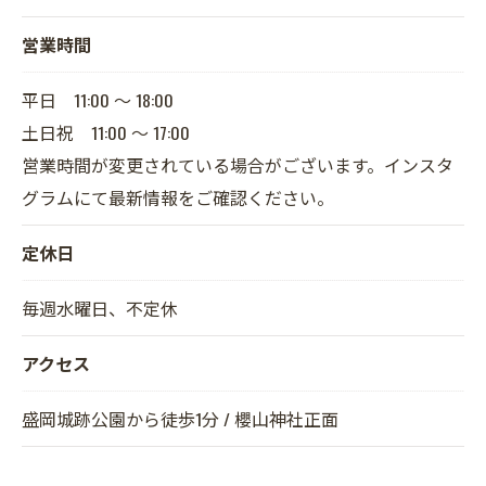
営業時間
平日 11:00 〜 18:00
土日祝 11:00 〜 17:00
営業時間が変更されている場合がございます。インスタ
グラムにて最新情報をご確認ください。
定休日
毎週水曜日、不定休
アクセス
盛岡城跡公園から徒歩1分 / 櫻山神社正面