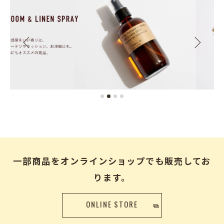
一部商品をオンラインショップでも販売してお
ります。
ONLINE STORE