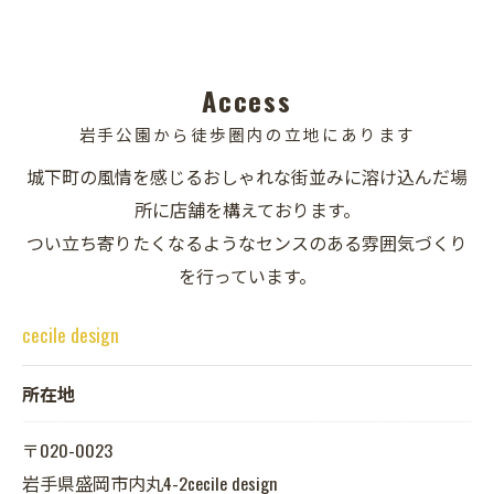
Access
岩手公園から徒歩圏内の立地にあります
城下町の風情を感じるおしゃれな街並みに溶け込んだ場
所に店舗を構えております。
つい立ち寄りたくなるようなセンスのある雰囲気づくり
を行っています。
cecile design
所在地
〒020-0023
岩手県盛岡市内丸4-2cecile design