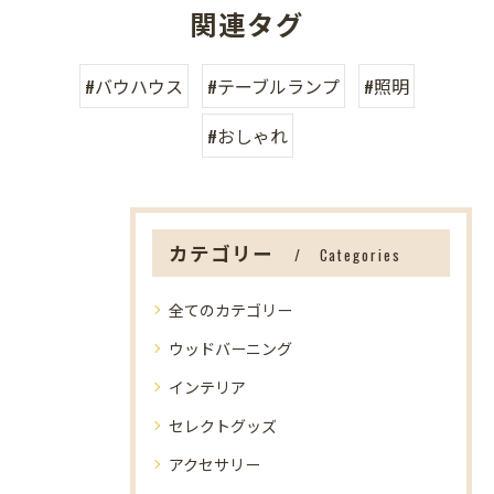
関連タグ
#バウハウス
#テーブルランプ
#照明
#おしゃれ
カテゴリー
Categories
全てのカテゴリー
ウッドバーニング
インテリア
セレクトグッズ
アクセサリー