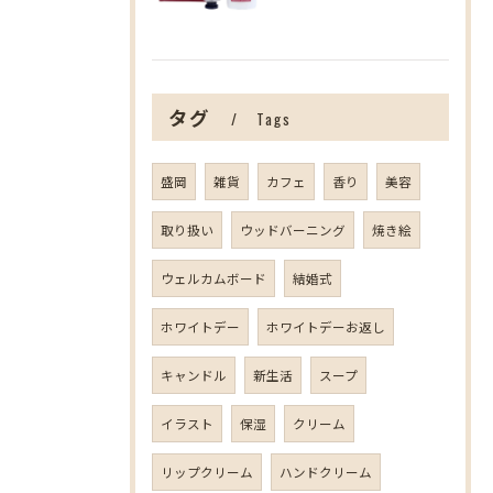
タグ
Tags
盛岡
雑貨
カフェ
香り
美容
取り扱い
ウッドバーニング
焼き絵
ウェルカムボード
結婚式
ホワイトデー
ホワイトデーお返し
キャンドル
新生活
スープ
イラスト
保湿
クリーム
リップクリーム
ハンドクリーム