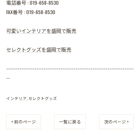
電話番号 : 019-658-8530
FAX番号 : 019-658-8530
可愛いインテリアを盛岡で販売
セレクトグッズを盛岡で販売
--------------------------------------------------------------------
--
インテリア
セレクトグッズ
< 前のページ
一覧に戻る
次のページ >