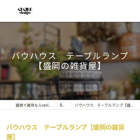
バウハウス テーブルランプ
【盛岡の雑貨屋】
盛岡で雑貨ならcecile design
Blog
バウハウス テーブルランプ【盛岡の雑貨屋】
バウハウス テーブルランプ【盛岡の雑貨
屋】