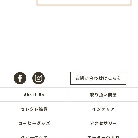
お問い合わせはこちら
About Us
取り扱い商品
セレクト雑貨
インテリア
コーヒーグッズ
アクセサリー
ベビーグッズ
オーダーの流れ