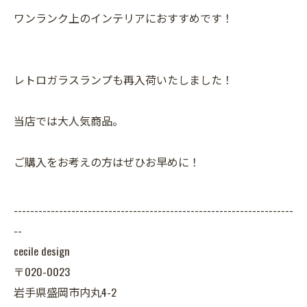
ワンランク上のインテリアにおすすめです！
レトロガラスランプも再入荷いたしました！
当店では大人気商品。
ご購入をお考えの方はぜひお早めに！
--------------------------------------------------------------------
--
cecile design
〒020-0023
岩手県盛岡市内丸4-2