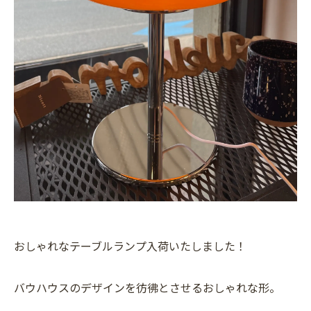
おしゃれなテーブルランプ入荷いたしました！
バウハウスのデザインを彷彿とさせるおしゃれな形。