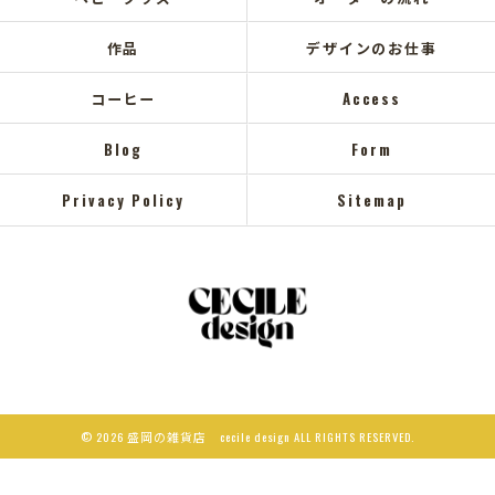
作品
デザインのお仕事
コーヒー
Access
Blog
Form
Privacy Policy
Sitemap
© 2026 盛岡の雑貨店 cecile design ALL RIGHTS RESERVED.