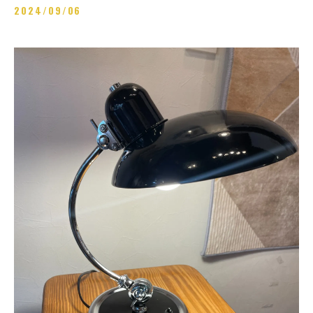
2024/09/06