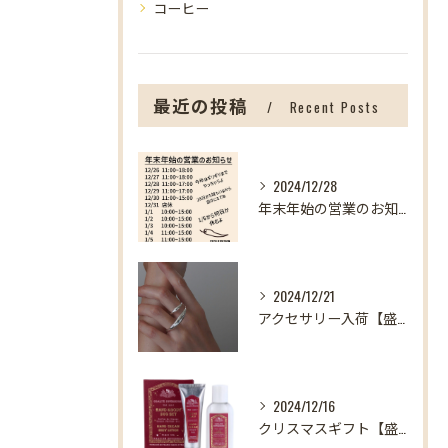
コーヒー
最近の投稿
Recent Posts
2024/12/28
年末年始の営業のお知らせ【盛岡の雑貨屋】
2024/12/21
アクセサリー入荷【盛岡の雑貨屋】
2024/12/16
クリスマスギフト【盛岡の雑貨屋】