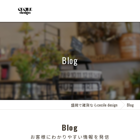
Blog
盛岡で雑貨ならcecile design
Blog
Blog
お客様にわかりやすい情報を発信