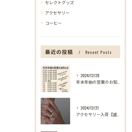
セレクトグッズ
アクセサリー
コーヒー
最近の投稿
Recent Posts
2024/12/28
年末年始の営業のお知らせ【盛岡の雑貨屋】
2024/12/21
アクセサリー入荷【盛岡の雑貨屋】