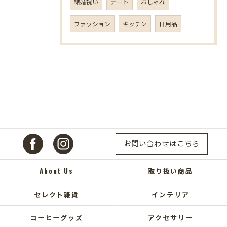
結婚祝い
デート
おしゃれ
ファッション
キッチン
日用品
お問い合わせはこちら
About Us
取り扱い商品
セレクト雑貨
インテリア
コーヒーグッズ
アクセサリー