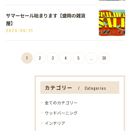
サマーセール始まります【盛岡の雑貨
屋】
2024/06/21
1
2
3
4
5
...
36
カテゴリー
Categories
全てのカテゴリー
ウッドバーニング
インテリア