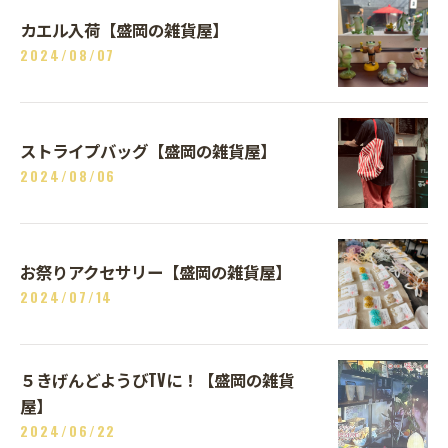
カエル入荷【盛岡の雑貨屋】
2024/08/07
ストライプバッグ【盛岡の雑貨屋】
2024/08/06
お祭りアクセサリー【盛岡の雑貨屋】
2024/07/14
５きげんどようびTVに！【盛岡の雑貨
屋】
2024/06/22