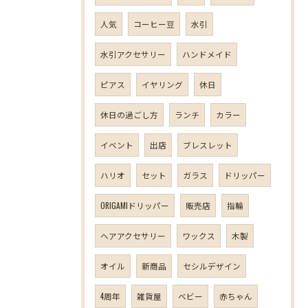
人気
コーヒー豆
水引
水引アクセサリー
ハンドメイド
ピアス
イヤリング
休日
休日の過ごし方
ランチ
カラー
イベント
出店
ブレスレット
ハリオ
セット
ガラス
ドリッパー
ORIGAMIドリッパー
販売店
指輪
ヘアアクセサリー
ワックス
木製
オイル
新商品
セシルデザイン
4周年
雑貨屋
ベビー
赤ちゃん