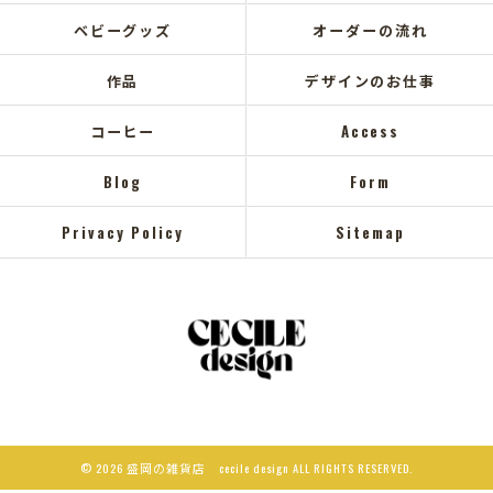
ベビーグッズ
オーダーの流れ
作品
デザインのお仕事
コーヒー
Access
Blog
Form
Privacy Policy
Sitemap
© 2026 盛岡の雑貨店 cecile design ALL RIGHTS RESERVED.