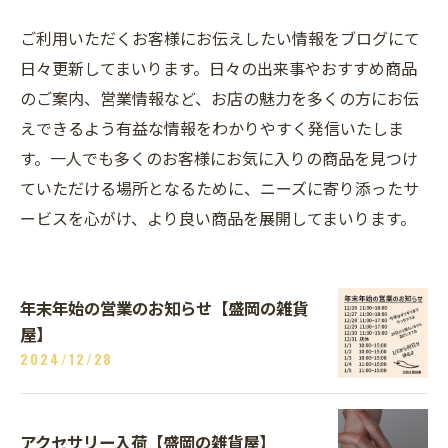
ご利用いただくお客様にお伝えしたい情報をブログにて
日々更新してまいります。日々の出来事やおすすめ商品
のご案内、営業情報など、お店の魅力を多くの方にお伝
えできるよう有益な情報をわかりやすく発信いたしま
す。一人でも多くのお客様にお気に入りの商品を見つけ
ていただける場所となるために、ニーズに寄り添ったサ
ービスを心がけ、より良い商品を展開してまいります。
年末年始の営業のお知らせ【盛岡の雑貨
屋】
2024/12/28
アクセサリー入荷【盛岡の雑貨屋】