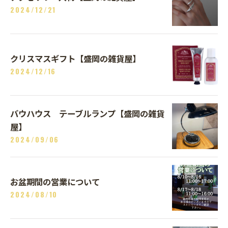
2024/12/21
クリスマスギフト【盛岡の雑貨屋】
2024/12/16
バウハウス テーブルランプ【盛岡の雑貨
屋】
2024/09/06
お盆期間の営業について
2024/08/10