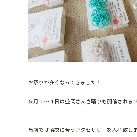
お祭りが多くなってきました！
来月１〜４日は盛岡さんさ踊りも開催されま
当店では浴衣に合うアクセサリーを入荷致し