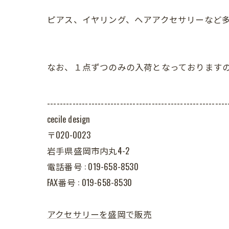
ピアス、イヤリング、ヘアアクセサリーなど
なお、１点ずつのみの入荷となっております
---------------------------------------------------------
cecile design
〒020-0023
岩手県盛岡市内丸4-2
電話番号 : 019-658-8530
FAX番号 : 019-658-8530
アクセサリーを盛岡で販売