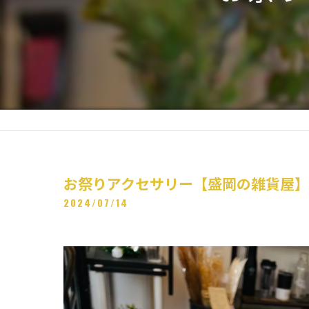
お祭りアクセサリー【盛岡の雑貨屋】
2024/07/14