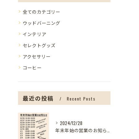
全てのカテゴリー
ウッドバーニング
インテリア
セレクトグッズ
アクセサリー
コーヒー
最近の投稿
Recent Posts
2024/12/28
年末年始の営業のお知らせ【盛岡の雑貨屋】