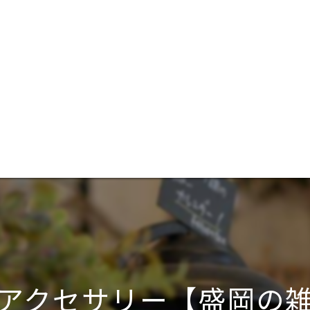
アクセサリー【盛岡の