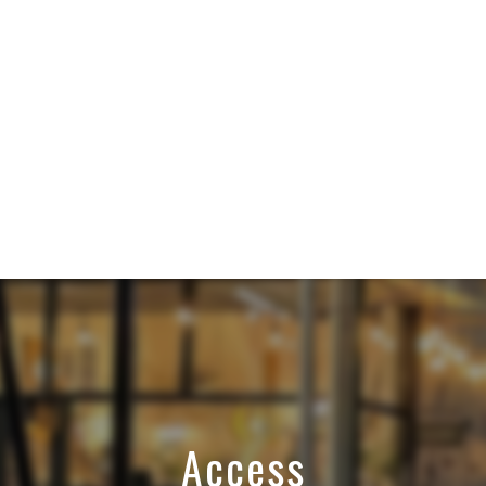
Access