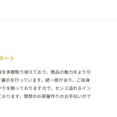
ネート
貨を多数取り揃えており、商品の魅力をより引
て展示を行っています。統一感があり、ご自身
かりを飾っておりますので、センス溢れるイン
ております。理想のお部屋作りのお手伝いがで