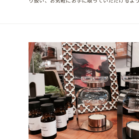
り扱い、お気軽にお手に取っていただけるよ