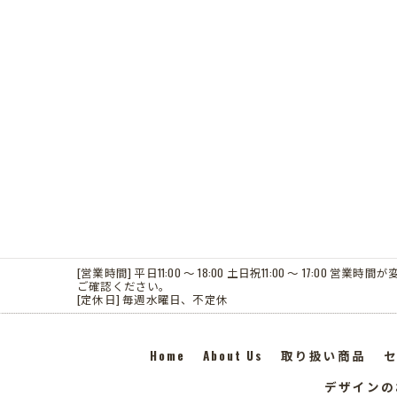
[営業時間] 平日11:00 〜 18:00 土日祝11:00 〜 17
ご確認ください。
[定休日] 毎週水曜日、不定休
Home
About Us
取り扱い商品
デザインの