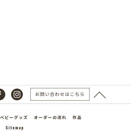
お問い合わせはこちら
ベビーグッズ
オーダーの流れ
作品
Sitemap