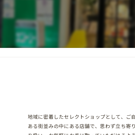
地域に密着したセレクトショップとして、ご
ある街並みの中にある店舗で、思わず立ち寄