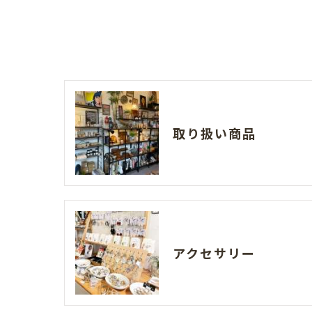
取り扱い商品
アクセサリー