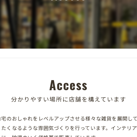
Access
分かりやすい場所に店舗を構えています
自宅のおしゃれをレベルアップさせる様々な雑貨を展開し
りたくなるような雰囲気づくりを行っています。インテリ