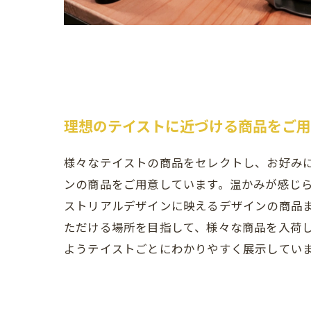
理想のテイストに近づける商品をご
様々なテイストの商品をセレクトし、お好み
ンの商品をご用意しています。温かみが感じ
ストリアルデザインに映えるデザインの商品
ただける場所を目指して、様々な商品を入荷
ようテイストごとにわかりやすく展示してい