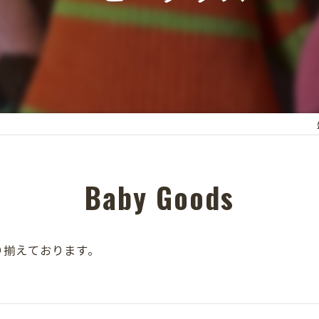
Baby Goods
り揃えております。