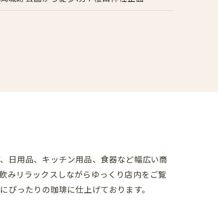
ア、日用品、キッチン用品、食器など幅広い商
を飲みリラックスしながらゆっくり店内をご覧
きにぴったりの珈琲に仕上げております。