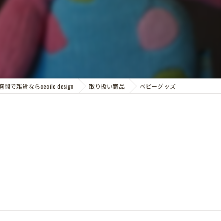
盛岡で雑貨ならcecile design
取り扱い商品
ベビーグッズ