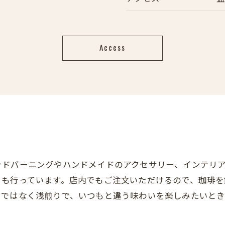
Access
ッドバーニングやハンドメイドのアクセサリー、インテリ
トも行っています。店内でもご注文いただけるので、珈琲
りではなく浅煎りで、いつもと違う味わいを楽しみたいと