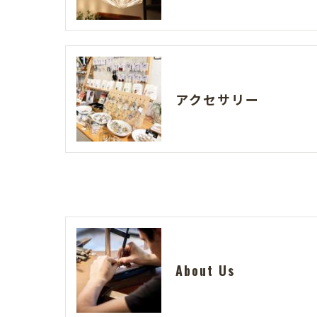
アクセサリー
About Us