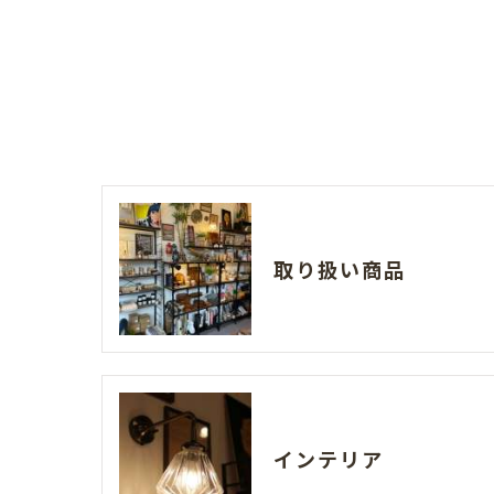
取り扱い商品
インテリア