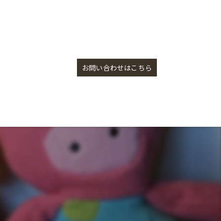
盛岡に雑貨セレクトショップを構え浅煎りコーヒーをご提供しております
お問い合わせはこちら