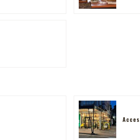
Acces