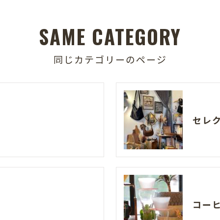
SAME CATEGORY
同じカテゴリーのページ
セレ
コー