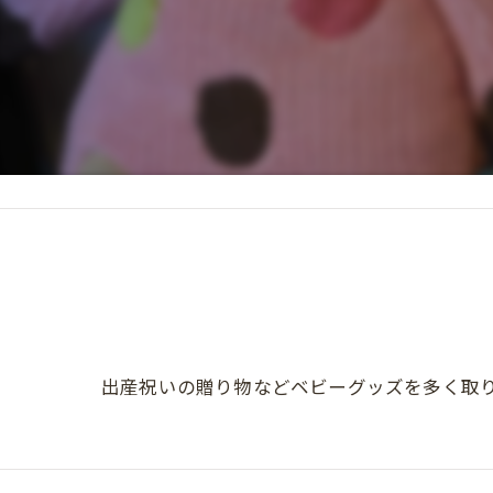
出産祝いの贈り物などベビーグッズを多く取