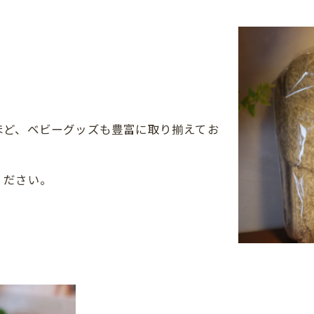
ほど、ベビーグッズも豊富に取り揃えてお
ください。