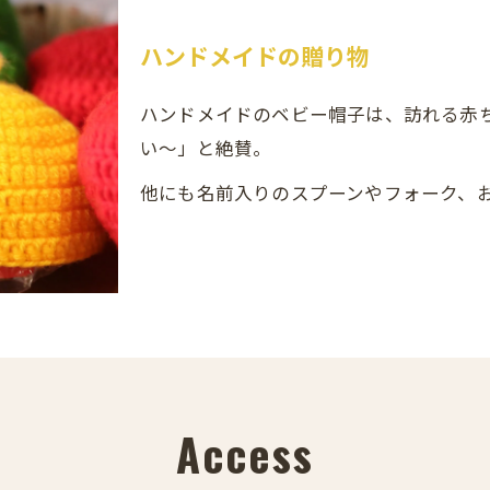
ハンドメイドの贈り物
ハンドメイドのベビー帽子は、訪れる赤
い〜」と絶賛。
他にも名前入りのスプーンやフォーク、
Access