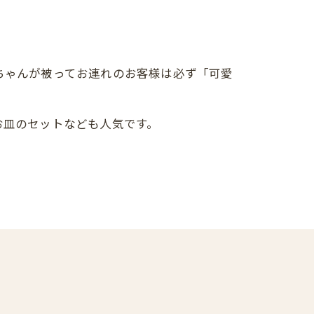
ちゃんが被ってお連れのお客様は必ず「可愛
お皿のセットなども人気です。