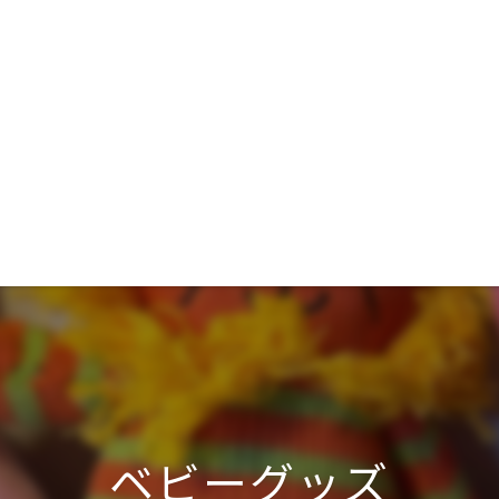
ベビーグッズ