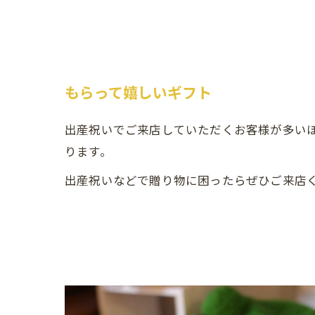
もらって嬉しいギフト
出産祝いでご来店していただくお客様が多い
ります。
出産祝いなどで贈り物に困ったらぜひご来店