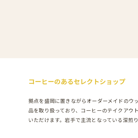
コーヒーのあるセレクトショップ
拠点を盛岡に置きながらオーダーメイドのウ
品を取り扱っており、コーヒーのテイクアウ
いただけます。岩手で主流となっている深煎