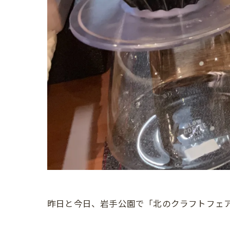
昨日と今日、岩手公園で「北のクラフトフェ