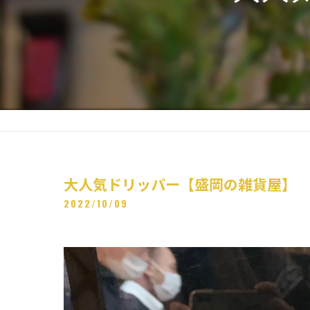
大人気ドリッパー【盛岡の雑貨屋】
2022/10/09