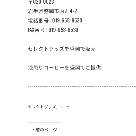
〒020-0023
岩手県盛岡市内丸4-2
電話番号 : 019-658-8530
FAX番号 : 019-658-8530
セレクトグッズを盛岡で販売
浅煎りコーヒーを盛岡でご提供
---------------------------------------------------------
セレクトグッズ
コーヒー
< 前のページ