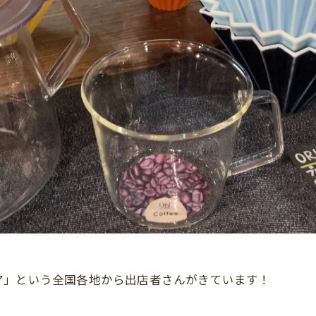
ア」という全国各地から出店者さんがきています！