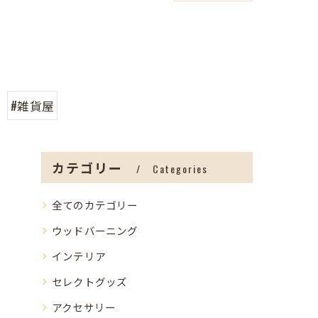
#雑貨屋
カテゴリー
Categories
全てのカテゴリー
ウッドバーニング
インテリア
セレクトグッズ
アクセサリー