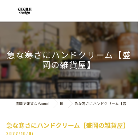
急な寒さにハンドクリーム【盛
岡の雑貨屋】
盛岡で雑貨ならcecile design
Blog
急な寒さにハンドクリーム【盛岡の雑貨屋】
急な寒さにハンドクリーム【盛岡の雑貨屋】
2022/10/07