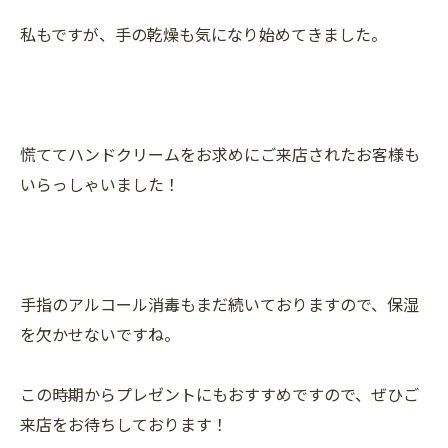
私もですが、手の乾燥も気になり始めてきました。
慌ててハンドクリームをお求めにご来店されたお客様も
いらっしゃいました！
手指のアルコール消毒もまだ続いておりますので、保湿
を欠かせないですね。
この時期からプレゼントにもおすすめですので、ぜひご
来店をお待ちしております！