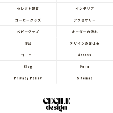
セレクト雑貨
インテリア
コーヒーグッズ
アクセサリー
ベビーグッズ
オーダーの流れ
作品
デザインのお仕事
コーヒー
Access
Blog
Form
Privacy Policy
Sitemap