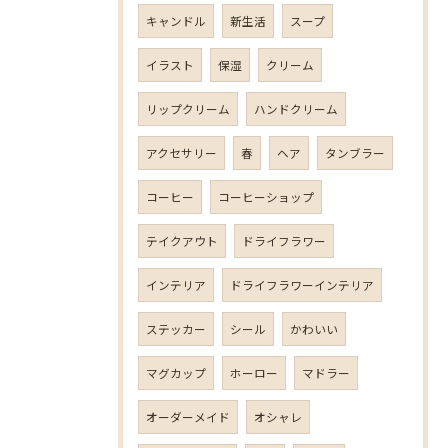
キャンドル
新生活
スープ
イラスト
保湿
クリーム
リップクリーム
ハンドクリーム
アクセサリー
春
ヘア
タンブラー
コーヒー
コーヒーショップ
テイクアウト
ドライフラワー
インテリア
ドライフラワーインテリア
ステッカー
シール
かわいい
マグカップ
ホーロー
マドラー
オーダーメイド
オシャレ