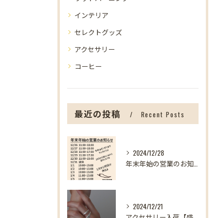
インテリア
セレクトグッズ
アクセサリー
コーヒー
最近の投稿
Recent Posts
2024/12/28
年末年始の営業のお知らせ【盛岡の雑貨屋】
2024/12/21
アクセサリー入荷【盛岡の雑貨屋】