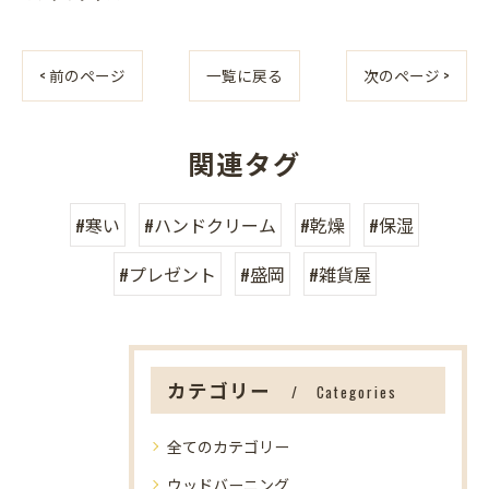
< 前のページ
一覧に戻る
次のページ >
関連タグ
#寒い
#ハンドクリーム
#乾燥
#保湿
#プレゼント
#盛岡
#雑貨屋
カテゴリー
Categories
全てのカテゴリー
ウッドバーニング