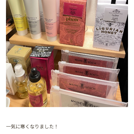
一気に寒くなりました！