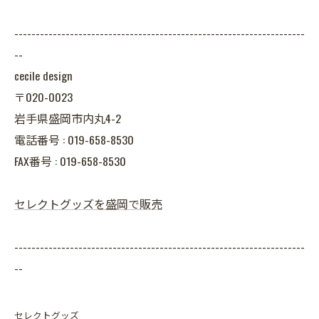
--------------------------------------------------------------------
--
cecile design
〒020-0023
岩手県盛岡市内丸4-2
電話番号 : 019-658-8530
FAX番号 : 019-658-8530
セレクトグッズを盛岡で販売
--------------------------------------------------------------------
--
セレクトグッズ