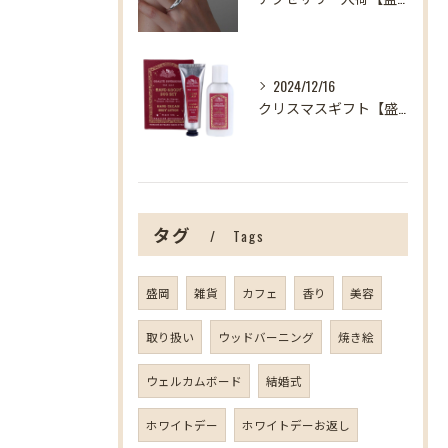
2024/12/16
クリスマスギフト【盛岡の雑貨屋】
タグ
Tags
盛岡
雑貨
カフェ
香り
美容
取り扱い
ウッドバーニング
焼き絵
ウェルカムボード
結婚式
ホワイトデー
ホワイトデーお返し