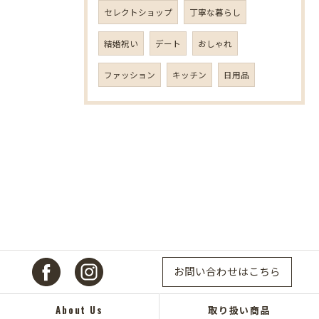
セレクトショップ
丁寧な暮らし
結婚祝い
デート
おしゃれ
ファッション
キッチン
日用品
お問い合わせはこちら
About Us
取り扱い商品