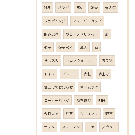
10月
パンダ
寒い
乾燥
大人気
ウェディング
フレーバーカップ
飲み比べ
ウェーブドリッパー
燕
楽天
楽天ペイ
導入
革
持ち込み
アロマウォーマー
野良猫
トイレ
プレート
表札
値上げ
値上げのお知らせ
ネームタグ
コーヒーバッグ
持ち運び
明日
今日まで
紅茶
クリスマス
変更
サンタ
スノーマン
ヨガ
アウター