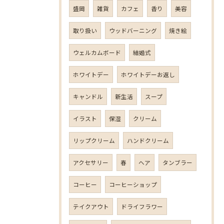
盛岡
雑貨
カフェ
香り
美容
取り扱い
ウッドバーニング
焼き絵
ウェルカムボード
結婚式
ホワイトデー
ホワイトデーお返し
キャンドル
新生活
スープ
イラスト
保湿
クリーム
リップクリーム
ハンドクリーム
アクセサリー
春
ヘア
タンブラー
コーヒー
コーヒーショップ
テイクアウト
ドライフラワー