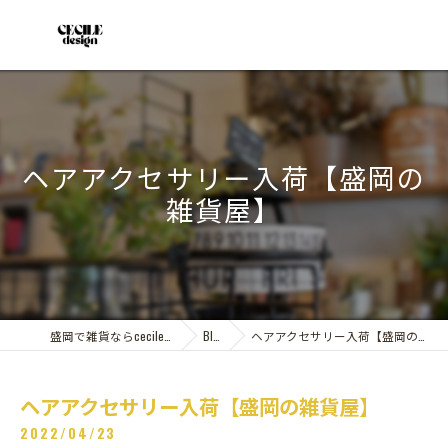
ヘアアクセサリー入荷【盛岡の
雑貨屋】
盛岡で雑貨ならcecile design
Blog
ヘアアクセサリー入荷【盛岡の雑貨屋】
ヘアアクセサリー入荷【盛岡の雑貨屋】
2022/04/23