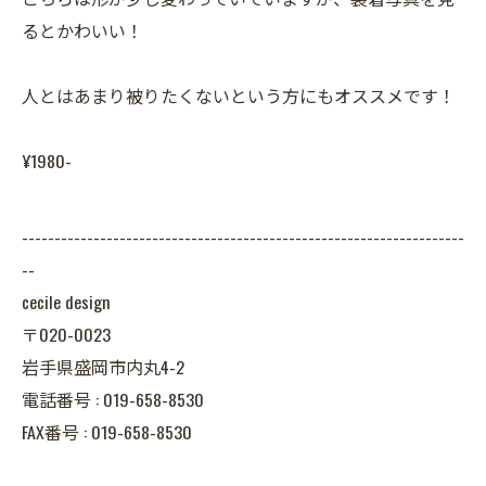
るとかわいい！
人とはあまり被りたくないという方にもオススメです！
¥1980-
--------------------------------------------------------------------
--
cecile design
〒020-0023
岩手県盛岡市内丸4-2
電話番号 : 019-658-8530
FAX番号 : 019-658-8530