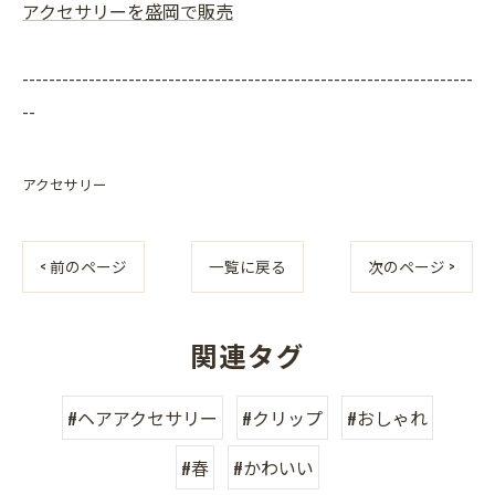
アクセサリーを盛岡で販売
--------------------------------------------------------------------
--
アクセサリー
< 前のページ
一覧に戻る
次のページ >
関連タグ
#ヘアアクセサリー
#クリップ
#おしゃれ
#春
#かわいい