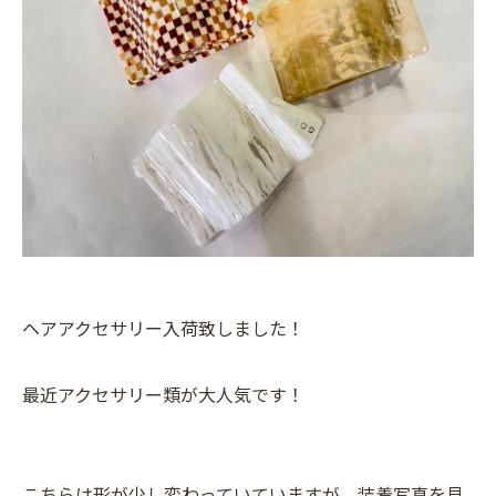
ヘアアクセサリー入荷致しました！
最近アクセサリー類が大人気です！
こちらは形が少し変わっていていますが、装着写真を見