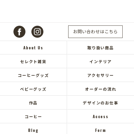
お問い合わせはこちら
About Us
取り扱い商品
セレクト雑貨
インテリア
コーヒーグッズ
アクセサリー
ベビーグッズ
オーダーの流れ
作品
デザインのお仕事
コーヒー
Access
Blog
Form