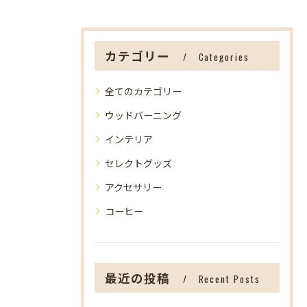
カテゴリー
Categories
全てのカテゴリー
ウッドバーニング
インテリア
セレクトグッズ
アクセサリー
コーヒー
最近の投稿
Recent Posts