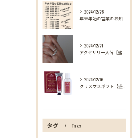
2024/12/28
年末年始の営業のお知らせ【盛岡の雑貨屋】
2024/12/21
アクセサリー入荷【盛岡の雑貨屋】
2024/12/16
クリスマスギフト【盛岡の雑貨屋】
タグ
Tags