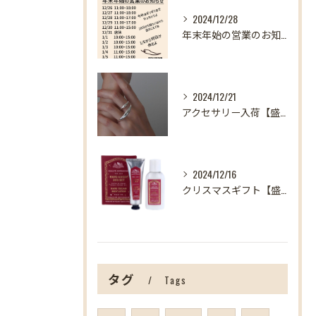
2024/12/28
年末年始の営業のお知らせ【盛岡の雑貨屋】
2024/12/21
アクセサリー入荷【盛岡の雑貨屋】
2024/12/16
クリスマスギフト【盛岡の雑貨屋】
タグ
Tags