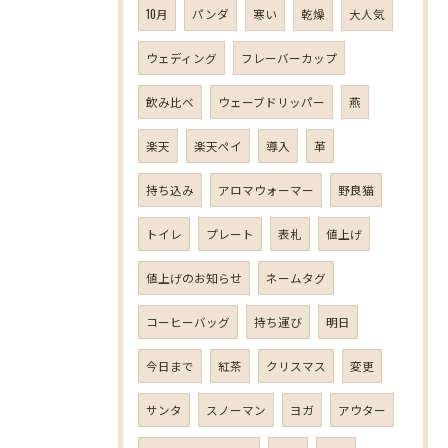
10月
パンダ
寒い
乾燥
大人気
ウェディング
フレーバーカップ
飲み比べ
ウェーブドリッパー
燕
楽天
楽天ペイ
導入
革
持ち込み
アロマウォーマー
野良猫
トイレ
プレート
表札
値上げ
値上げのお知らせ
ネームタグ
コーヒーバッグ
持ち運び
明日
今日まで
紅茶
クリスマス
変更
サンタ
スノーマン
ヨガ
アウター