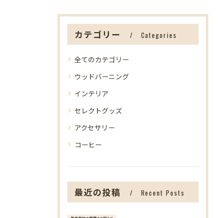
カテゴリー
Categories
全てのカテゴリー
ウッドバーニング
インテリア
セレクトグッズ
アクセサリー
コーヒー
最近の投稿
Recent Posts