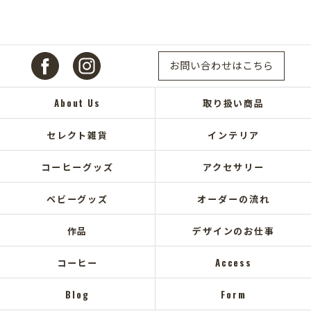
お問い合わせはこちら
About Us
取り扱い商品
セレクト雑貨
インテリア
コーヒーグッズ
アクセサリー
ベビーグッズ
オーダーの流れ
作品
デザインのお仕事
コーヒー
Access
Blog
Form