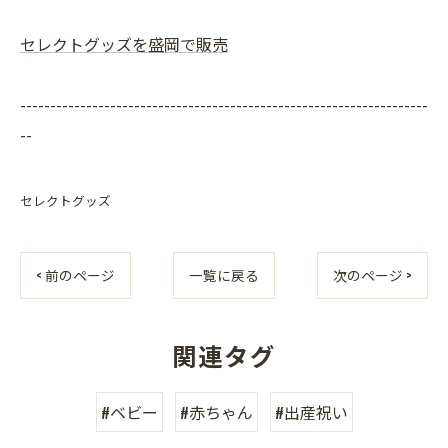
セレクトグッズを盛岡で販売
--------------------------------------------------------------------
--
セレクトグッズ
< 前のページ
一覧に戻る
次のページ >
関連タグ
#ベビー
#赤ちゃん
#出産祝い