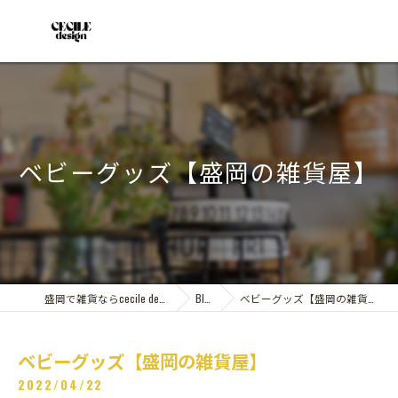
ベビーグッズ【盛岡の雑貨屋】
盛岡で雑貨ならcecile design
Blog
ベビーグッズ【盛岡の雑貨屋】
ベビーグッズ【盛岡の雑貨屋】
2022/04/22