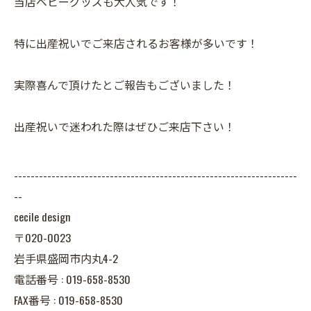
当店ベビーグッズも大人気です！
特に出産祝いでご来店されるお客様が多いです！
実際喜んで頂けたとご報告もございました！
出産祝いで迷われた際はぜひご来店下さい！
--------------------------------------------------------------------
--
cecile design
〒020-0023
岩手県盛岡市内丸4-2
電話番号 : 019-658-8530
FAX番号 : 019-658-8530