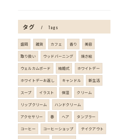
タグ
Tags
盛岡
雑貨
カフェ
香り
美容
取り扱い
ウッドバーニング
焼き絵
ウェルカムボード
結婚式
ホワイトデー
ホワイトデーお返し
キャンドル
新生活
スープ
イラスト
保湿
クリーム
リップクリーム
ハンドクリーム
アクセサリー
春
ヘア
タンブラー
コーヒー
コーヒーショップ
テイクアウト