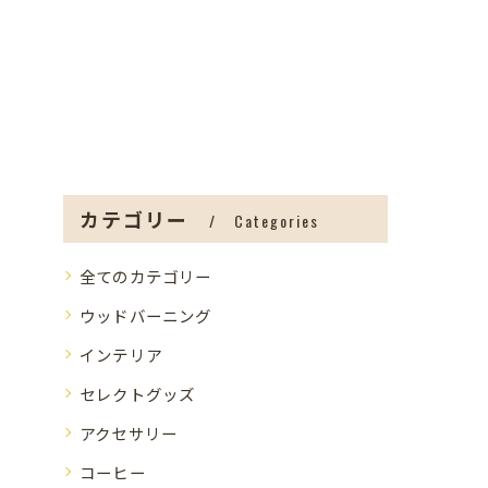
カテゴリー
Categories
全てのカテゴリー
ウッドバーニング
インテリア
セレクトグッズ
アクセサリー
コーヒー