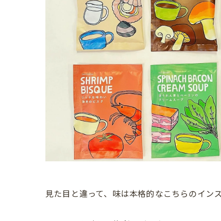
見た目と違って、味は本格的なこちらのイン