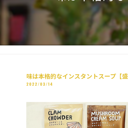
味は本格的なインスタントスープ【
2022/03/14