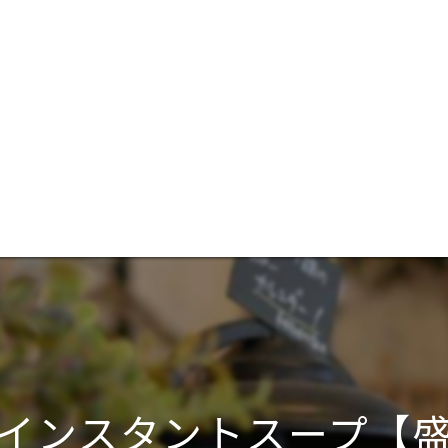
インスタントスープ【