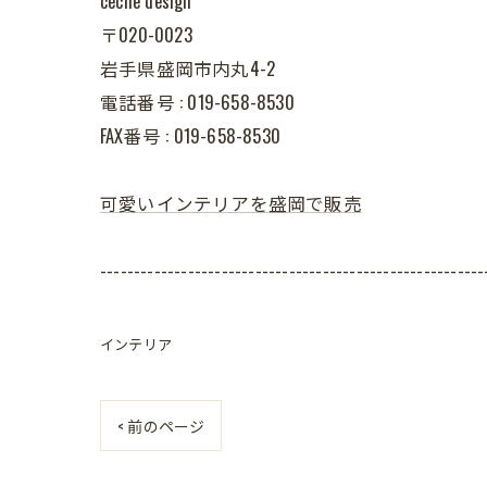
cecile design
〒020-0023
岩手県盛岡市内丸4-2
電話番号 : 019-658-8530
FAX番号 : 019-658-8530
可愛いインテリアを盛岡で販売
---------------------------------------------------------
インテリア
< 前のページ