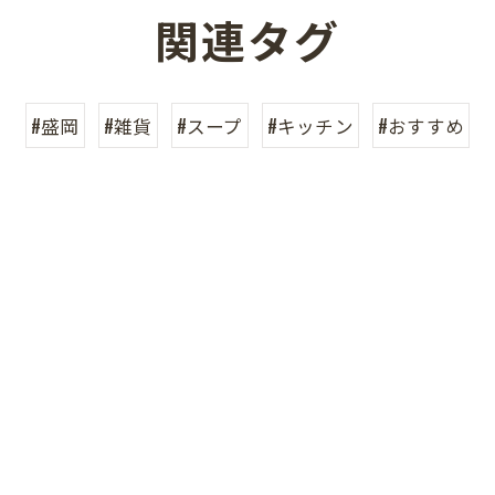
関連タグ
#盛岡
#雑貨
#スープ
#キッチン
#おすすめ