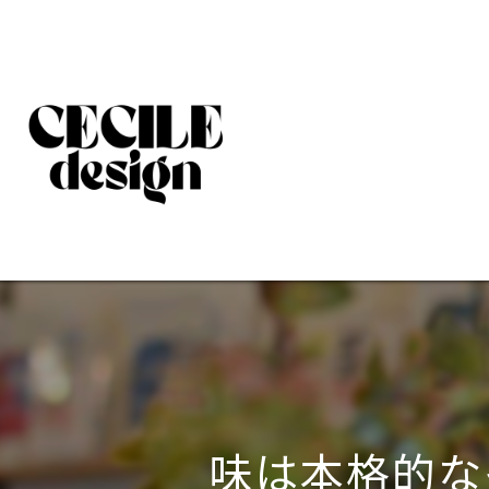
味は本格的な