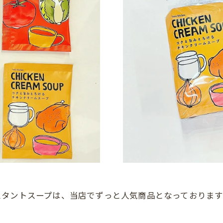
スタントスープは、当店でずっと人気商品となっておりま