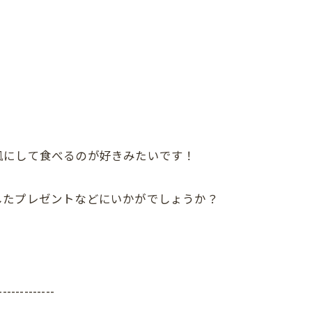
にして食べるのが好きみたいです！
プレゼントなどにいかがでしょうか？
-------------