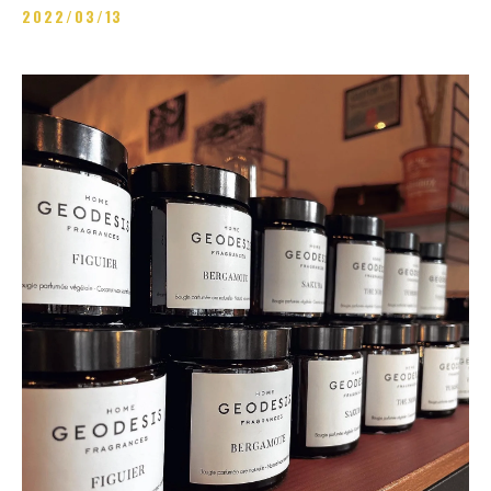
2022/03/13