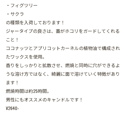
・フィグツリー
・サクラ
の種類を入荷しております！
ジャータイプの良さは、蓋がホコリをガードしてくれる
こと！
ココナッツとアプリコットカーネルの植物油で構成され
たワックスを使用。
香りをしっかりと拡散させ、燃焼と同時に穴ができるよ
うな溶け方ではなく、綺麗に面で溶けていく特徴があり
ます！
燃焼時間は約25時間。
男性にもオススメのキャンドルです！
¥2640-