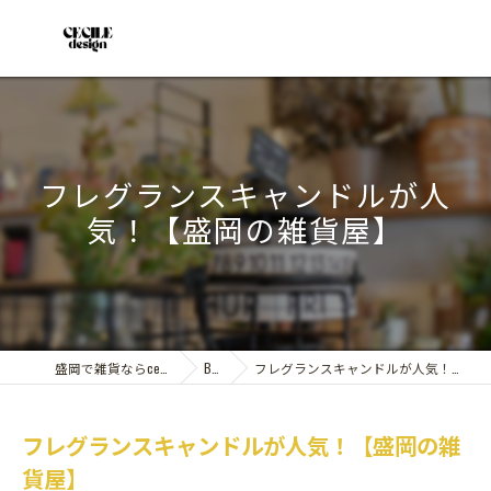
フレグランスキャンドルが人
気！【盛岡の雑貨屋】
盛岡で雑貨ならcecile design
Blog
フレグランスキャンドルが人気！【盛岡の雑貨屋】
フレグランスキャンドルが人気！【盛岡の雑
貨屋】