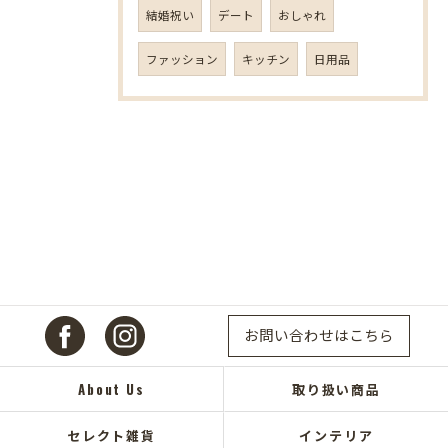
結婚祝い
デート
おしゃれ
ファッション
キッチン
日用品
お問い合わせはこちら
About Us
取り扱い商品
セレクト雑貨
インテリア