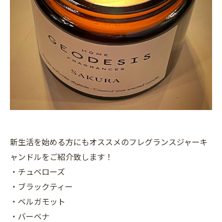
新生活を始める方にもオススメのフレグランスジャーキ
ャンドルをご紹介致します！
・チュベローズ
・ブラックティー
・ベルガモット
・バーベナ