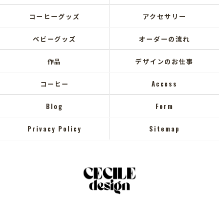
コーヒーグッズ
アクセサリー
ベビーグッズ
オーダーの流れ
作品
デザインのお仕事
コーヒー
Access
Blog
Form
Privacy Policy
Sitemap