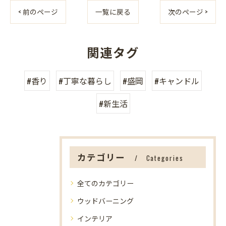
< 前のページ
一覧に戻る
次のページ >
関連タグ
#香り
#丁寧な暮らし
#盛岡
#キャンドル
#新生活
カテゴリー
Categories
全てのカテゴリー
ウッドバーニング
インテリア