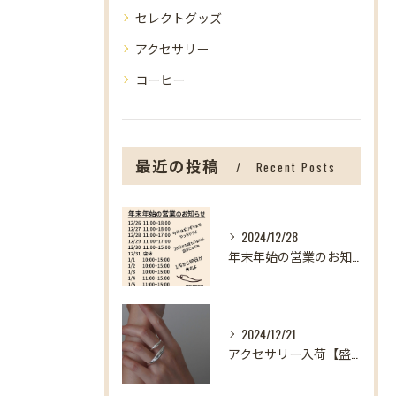
セレクトグッズ
アクセサリー
コーヒー
最近の投稿
Recent Posts
2024/12/28
年末年始の営業のお知らせ【盛岡の雑貨屋】
2024/12/21
アクセサリー入荷【盛岡の雑貨屋】