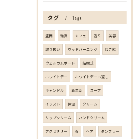
タグ
Tags
盛岡
雑貨
カフェ
香り
美容
取り扱い
ウッドバーニング
焼き絵
ウェルカムボード
結婚式
ホワイトデー
ホワイトデーお返し
キャンドル
新生活
スープ
イラスト
保湿
クリーム
リップクリーム
ハンドクリーム
アクセサリー
春
ヘア
タンブラー