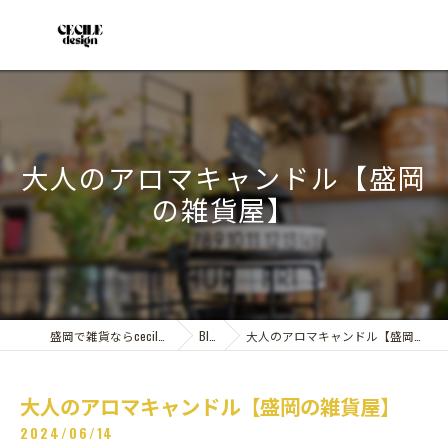
大人のアロマキャンドル【盛岡
の雑貨屋】
盛岡で雑貨ならcecile design
Blog
大人のアロマキャンドル【盛岡の雑貨屋】
大人のアロマキャンドル【盛岡の雑貨屋】
2024/06/14