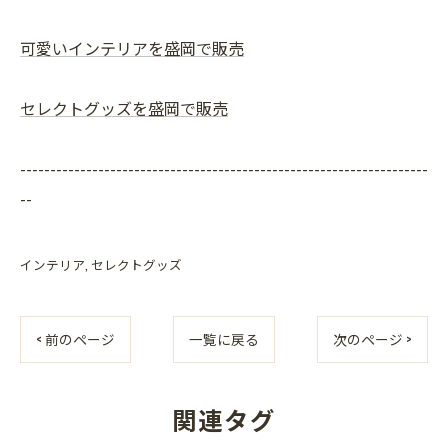
可愛いインテリアを盛岡で販売
セレクトグッズを盛岡で販売
--------------------------------------------------------------------
--
インテリア
セレクトグッズ
< 前のページ
一覧に戻る
次のページ >
関連タグ