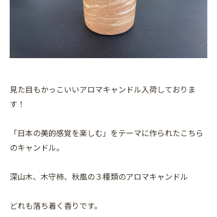
見た目もかっこいいアロマキャンドル入荷しておりま
す！
「日本の美的感覚を楽しむ」をテーマに作られたこちら
のキャンドル。
深山木、木守柿、秋風の３種類のアロマキャンドル
どれも落ち着く香りです。