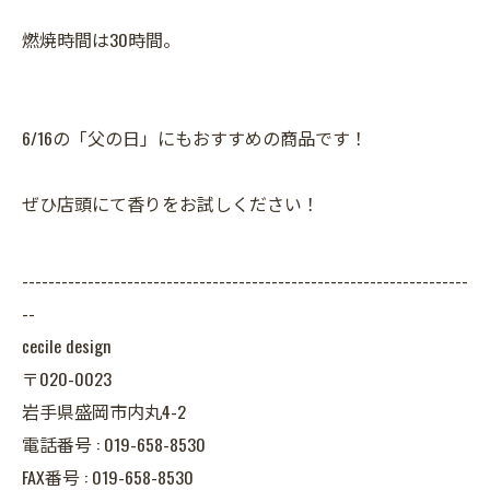
燃焼時間は30時間。
6/16の「父の日」にもおすすめの商品です！
ぜひ店頭にて香りをお試しください！
--------------------------------------------------------------------
--
cecile design
〒020-0023
岩手県盛岡市内丸4-2
電話番号 : 019-658-8530
FAX番号 : 019-658-8530