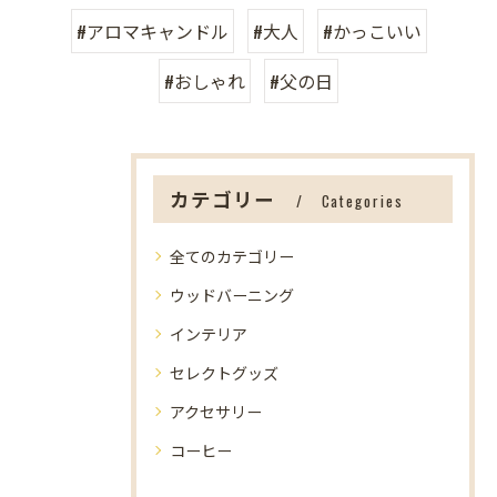
#アロマキャンドル
#大人
#かっこいい
#おしゃれ
#父の日
カテゴリー
Categories
全てのカテゴリー
ウッドバーニング
インテリア
セレクトグッズ
アクセサリー
コーヒー