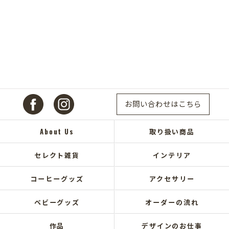
お問い合わせはこちら
About Us
取り扱い商品
セレクト雑貨
インテリア
コーヒーグッズ
アクセサリー
ベビーグッズ
オーダーの流れ
作品
デザインのお仕事