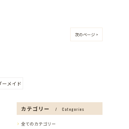
次のページ >
ダーメイド
カテゴリー
Categories
全てのカテゴリー