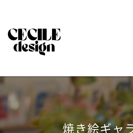
焼き絵ギャ