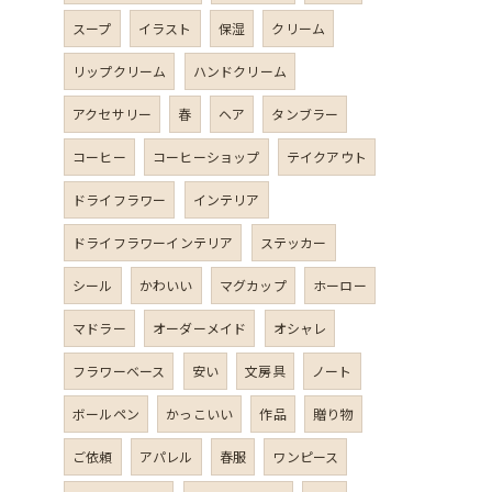
スープ
イラスト
保湿
クリーム
リップクリーム
ハンドクリーム
アクセサリー
春
ヘア
タンブラー
コーヒー
コーヒーショップ
テイクアウト
ドライフラワー
インテリア
ドライフラワーインテリア
ステッカー
シール
かわいい
マグカップ
ホーロー
マドラー
オーダーメイド
オシャレ
フラワーベース
安い
文房具
ノート
ボールペン
かっこいい
作品
贈り物
ご依頼
アパレル
春服
ワンピース