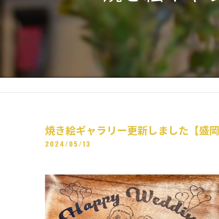
焼き絵ギャラリー更新しました【盛
2024/05/13