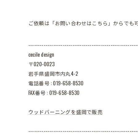
ご依頼は「お問い合わせはこちら」からでも
---------------------------------------------------------
cecile design
〒020-0023
岩手県盛岡市内丸4-2
電話番号 : 019-658-8530
FAX番号 : 019-658-8530
ウッドバーニングを盛岡で販売
---------------------------------------------------------