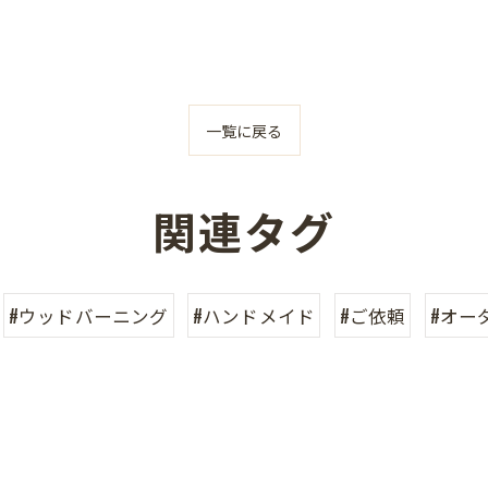
一覧に戻る
関連タグ
#ウッドバーニング
#ハンドメイド
#ご依頼
#オー