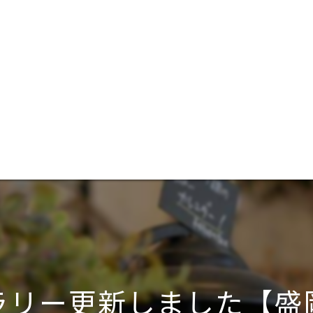
ラリー更新しました【盛