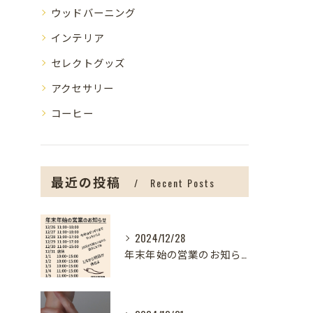
ウッドバーニング
インテリア
セレクトグッズ
アクセサリー
コーヒー
最近の投稿
Recent Posts
2024/12/28
年末年始の営業のお知らせ【盛岡の雑貨屋】