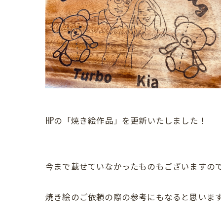
HPの「焼き絵作品」を更新いたしました！
今まで載せていなかったものもございますの
焼き絵のご依頼の際の参考にもなると思いま