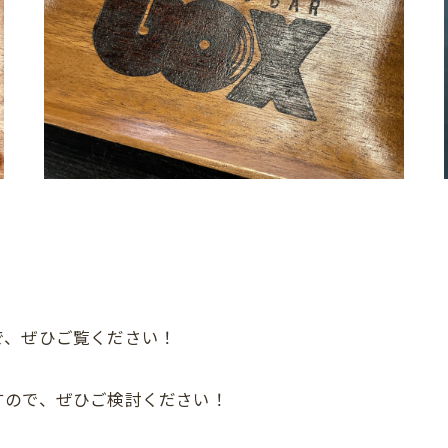
で、ぜひご覧ください！
すので、ぜひご検討ください！