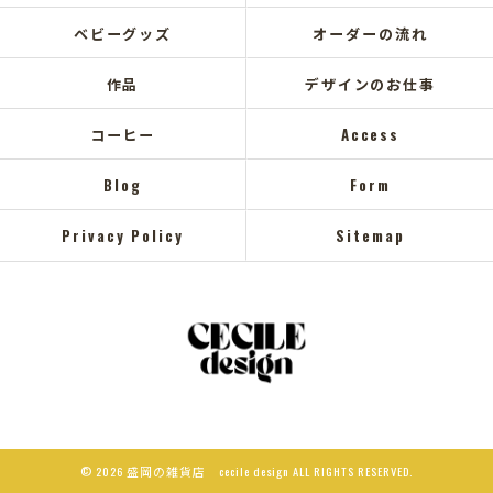
ベビーグッズ
オーダーの流れ
作品
デザインのお仕事
コーヒー
Access
Blog
Form
Privacy Policy
Sitemap
© 2026 盛岡の雑貨店 cecile design ALL RIGHTS RESERVED.