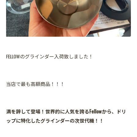
FELLOWのグラインダー入荷致しました！
当店で最も高額商品！！！
満を辞して登場！世界的に人気を誇るFellowから、ドリ
ップに特化したグラインダーの次世代機！！