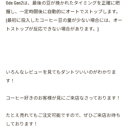
Ode Gen2は、最後の豆が挽かれたタイミングを正確に把
握し、一定時間後に自動的にオートでストップします。
(最初に投入したコーヒー豆の量が少ない場合には、オー
トストップが反応できない場合があります。)
いろんなレビューを見てもダントツいいのがわかりま
す！
コーヒー好きのお客様が見にご来店なさっております！
たとえ売れてもご注文可能ですので、ぜひご来店お待ち
しております！