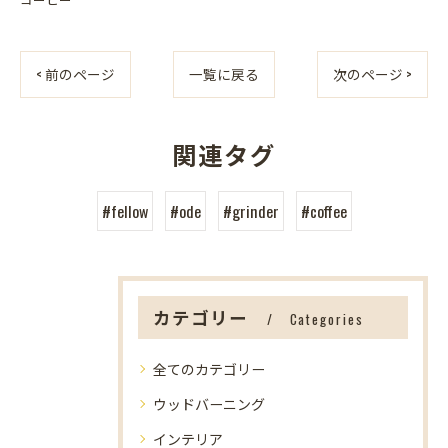
< 前のページ
一覧に戻る
次のページ >
関連タグ
#fellow
#ode
#grinder
#coffee
カテゴリー
Categories
全てのカテゴリー
ウッドバーニング
インテリア