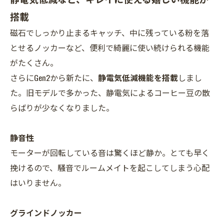
搭載
磁石でしっかり止まるキャッチ、中に残っている粉を落
とせるノッカーなど、便利で綺麗に使い続けられる機能
がたくさん。
さらにGen2から新たに、
静電気低減機能を搭載
しまし
た。旧モデルで多かった、静電気によるコーヒー豆の散
らばりが少なくなりました。
静音性
モーターが回転している音は驚くほど静か。とても早く
挽けるので、騒音でルームメイトを起こしてしまう心配
はいりません。
グラインドノッカー