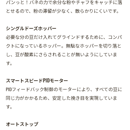
パンっと！バネの力で余分な粉やチャフをキャッチに落
とせるので、粉の滞留が少なく、散らかりにくいです。
シングルドーズホッパー
必要な分の豆だけ入れてグラインドするために、コンパ
クトになっているホッパー。無駄なホッパーを切り落と
し、豆が酸素にさらされることが無いようにしていま
す。
スマートスピードPIDモーター
PIDフィードバック制御のモーターにより、すべての豆に
同じ力がかかるため、安定した挽き目を実現していま
す。
オートストップ