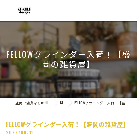
FELLOWグラインダー入荷！【盛
岡の雑貨屋】
盛岡で雑貨ならcecile design
Blog
FELLOWグラインダー入荷！【盛岡の雑貨屋】
FELLOWグラインダー入荷！【盛岡の雑貨屋】
2023/09/11