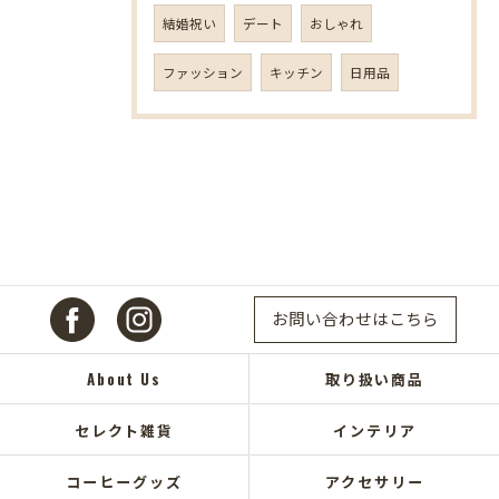
結婚祝い
デート
おしゃれ
ファッション
キッチン
日用品
お問い合わせはこちら
About Us
取り扱い商品
セレクト雑貨
インテリア
コーヒーグッズ
アクセサリー