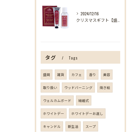
2024/12/16
クリスマスギフト【盛岡の雑貨屋】
タグ
Tags
盛岡
雑貨
カフェ
香り
美容
取り扱い
ウッドバーニング
焼き絵
ウェルカムボード
結婚式
ホワイトデー
ホワイトデーお返し
キャンドル
新生活
スープ