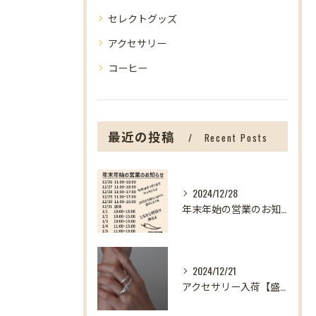
セレクトグッズ
アクセサリー
コーヒー
最近の投稿
Recent Posts
2024/12/28
年末年始の営業のお知らせ【盛岡の雑貨屋】
2024/12/21
アクセサリー入荷【盛岡の雑貨屋】