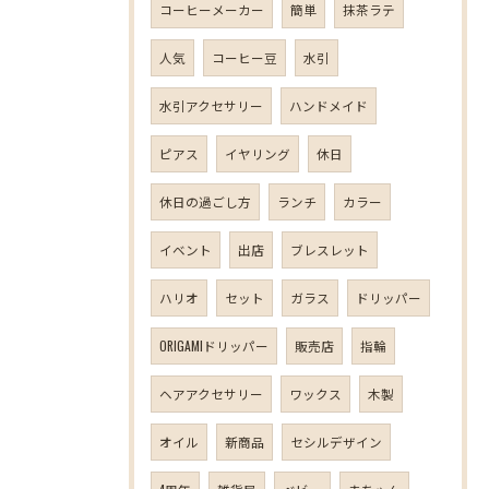
コーヒーメーカー
簡単
抹茶ラテ
人気
コーヒー豆
水引
水引アクセサリー
ハンドメイド
ピアス
イヤリング
休日
休日の過ごし方
ランチ
カラー
イベント
出店
ブレスレット
ハリオ
セット
ガラス
ドリッパー
ORIGAMIドリッパー
販売店
指輪
ヘアアクセサリー
ワックス
木製
オイル
新商品
セシルデザイン