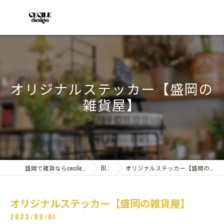
オリジナルステッカー【盛岡の
雑貨屋】
盛岡で雑貨ならcecile design
Blog
オリジナルステッカー【盛岡の雑貨屋】
オリジナルステッカー【盛岡の雑貨屋】
2023/09/01