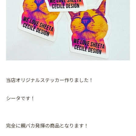
当店オリジナルステッカー作りました！
シータです！
完全に親バカ発揮の商品となります！