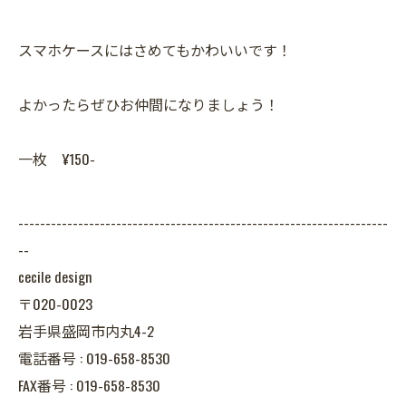
スマホケースにはさめてもかわいいです！
よかったらぜひお仲間になりましょう！
一枚 ¥150-
--------------------------------------------------------------------
--
cecile design
〒020-0023
岩手県盛岡市内丸4-2
電話番号 : 019-658-8530
FAX番号 : 019-658-8530