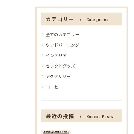
カテゴリー
Categories
全てのカテゴリー
ウッドバーニング
インテリア
セレクトグッズ
アクセサリー
コーヒー
最近の投稿
Recent Posts