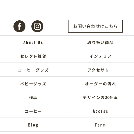
お問い合わせはこちら
About Us
取り扱い商品
セレクト雑貨
インテリア
コーヒーグッズ
アクセサリー
ベビーグッズ
オーダーの流れ
作品
デザインのお仕事
コーヒー
Access
Blog
Form