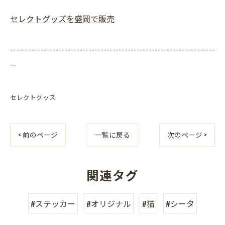
セレクトグッズを盛岡で販売
--------------------------------------------------------------------
--
セレクトグッズ
< 前のページ
一覧に戻る
次のページ >
関連タグ
#ステッカー
#オリジナル
#猫
#シータ