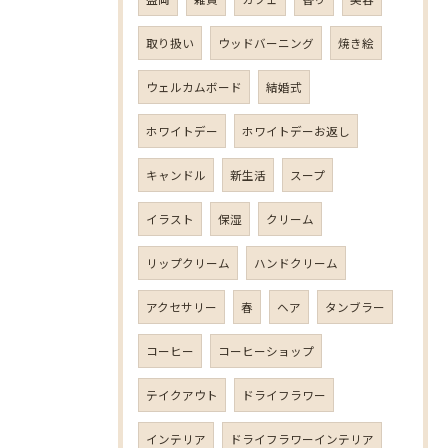
取り扱い
ウッドバーニング
焼き絵
ウェルカムボード
結婚式
ホワイトデー
ホワイトデーお返し
キャンドル
新生活
スープ
イラスト
保湿
クリーム
リップクリーム
ハンドクリーム
アクセサリー
春
ヘア
タンブラー
コーヒー
コーヒーショップ
テイクアウト
ドライフラワー
インテリア
ドライフラワーインテリア