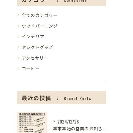
全てのカテゴリー
ウッドバーニング
インテリア
セレクトグッズ
アクセサリー
コーヒー
最近の投稿
Recent Posts
2024/12/28
年末年始の営業のお知らせ【盛岡の雑貨屋】