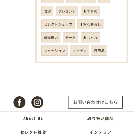
限定
プレゼント
おすすめ
セレクトショップ
丁寧な暮らし
結婚祝い
デート
おしゃれ
ファッション
キッチン
日用品
お問い合わせはこちら
About Us
取り扱い商品
セレクト雑貨
インテリア