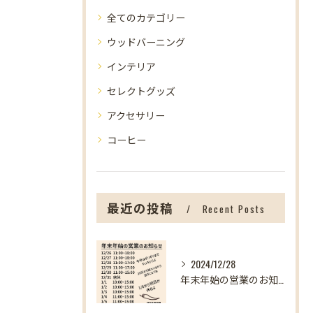
全てのカテゴリー
ウッドバーニング
インテリア
セレクトグッズ
アクセサリー
コーヒー
最近の投稿
Recent Posts
2024/12/28
年末年始の営業のお知らせ【盛岡の雑貨屋】