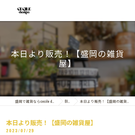
本日より販売！【盛岡の雑貨
屋】
盛岡で雑貨ならcecile design
Blog
本日より販売！【盛岡の雑貨屋】
本日より販売！【盛岡の雑貨屋】
2023/07/29