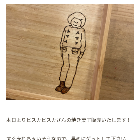
本日よりピスカピスカさんの焼き菓子販売いたします！
すぐ売れちゃいそうなので、早めにゲットして下さい