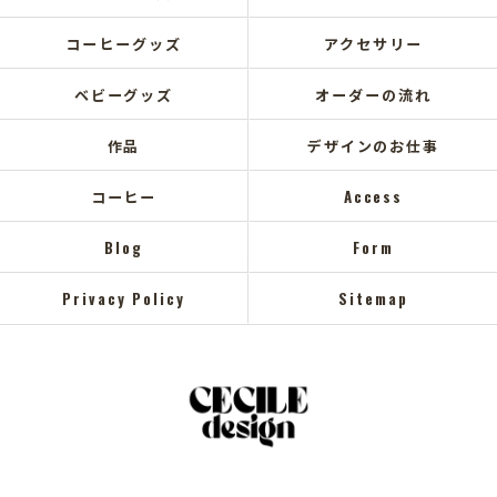
コーヒーグッズ
アクセサリー
ベビーグッズ
オーダーの流れ
作品
デザインのお仕事
コーヒー
Access
Blog
Form
Privacy Policy
Sitemap