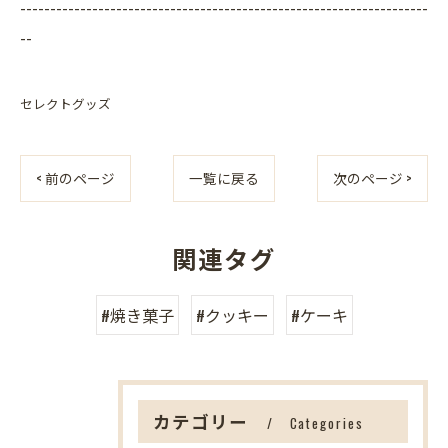
--------------------------------------------------------------------
--
セレクトグッズ
< 前のページ
一覧に戻る
次のページ >
関連タグ
#焼き菓子
#クッキー
#ケーキ
カテゴリー
Categories