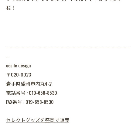
ね！
--------------------------------------------------------------------
--
cecile design
〒020-0023
岩手県盛岡市内丸4-2
電話番号 : 019-658-8530
FAX番号 : 019-658-8530
セレクトグッズを盛岡で販売