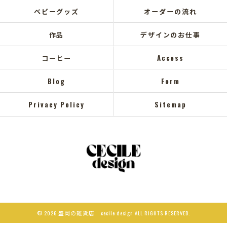
ベビーグッズ
オーダーの流れ
作品
デザインのお仕事
コーヒー
Access
Blog
Form
Privacy Policy
Sitemap
© 2026 盛岡の雑貨店 cecile design ALL RIGHTS RESERVED.