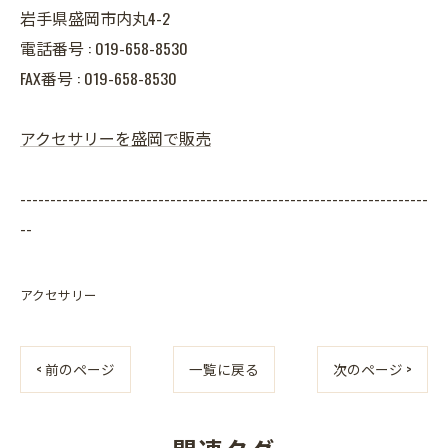
岩手県盛岡市内丸4-2
電話番号 : 019-658-8530
FAX番号 : 019-658-8530
アクセサリーを盛岡で販売
--------------------------------------------------------------------
--
アクセサリー
< 前のページ
一覧に戻る
次のページ >