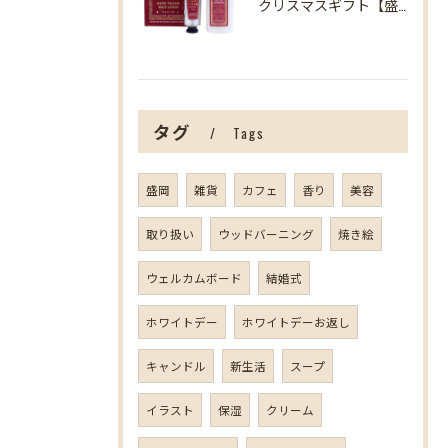
クリスマスギフト【盛岡の雑貨屋】
タグ
Tags
盛岡
雑貨
カフェ
香り
美容
取り扱い
ウッドバーニング
焼き絵
ウェルカムボード
結婚式
ホワイトデー
ホワイトデーお返し
キャンドル
新生活
スープ
イラスト
保湿
クリーム