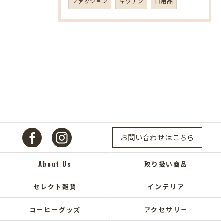
ファッション
キッチン
日用品
お問い合わせはこちら
About Us
取り扱い商品
セレクト雑貨
インテリア
コーヒーグッズ
アクセサリー