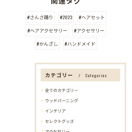
関連タグ
#さんさ踊り
#2023
#ヘアセット
#ヘアアクセサリー
#アクセサリー
#かんざし
#ハンドメイド
カテゴリー
Categories
全てのカテゴリー
ウッドバーニング
インテリア
セレクトグッズ
アクセサリー