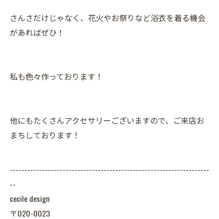
さんさだけじゃなく、花火やお祭りなど浴衣を着る機会
があればぜひ！
私も色々作っております！
他にもたくさんアクセサリーございますので、ご来店お
まちしております！
--------------------------------------------------------------------
--
cecile design
〒020-0023