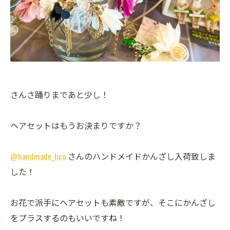
さんさ踊りまであと少し！
ヘアセットはもうお決まりですか？
@handmade_lico
さんのハンドメイドかんざし入荷致しま
した！
お花で派手にヘアセットも素敵ですが、そこにかんざし
をプラスするのもいいですね！