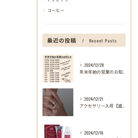
コーヒー
最近の投稿
Recent Posts
2024/12/28
年末年始の営業のお知らせ【盛岡の雑貨屋】
2024/12/21
アクセサリー入荷【盛岡の雑貨屋】
2024/12/16