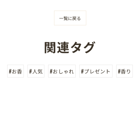
一覧に戻る
関連タグ
#お香
#人気
#おしゃれ
#プレゼント
#香り