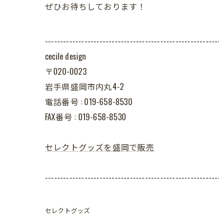
ぜひお待ちしております！
---------------------------------------------------------
cecile design
〒020-0023
岩手県盛岡市内丸4-2
電話番号 : 019-658-8530
FAX番号 : 019-658-8530
セレクトグッズを盛岡で販売
---------------------------------------------------------
セレクトグッズ