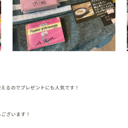
使えるのでプレゼントにも人気です！
もございます！