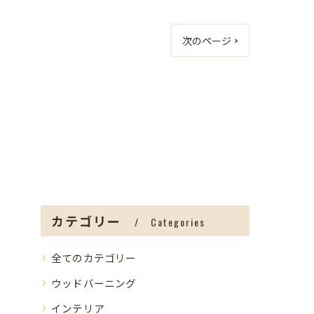
次のページ >
カテゴリー
Categories
全てのカテゴリー
ウッドバーニング
インテリア