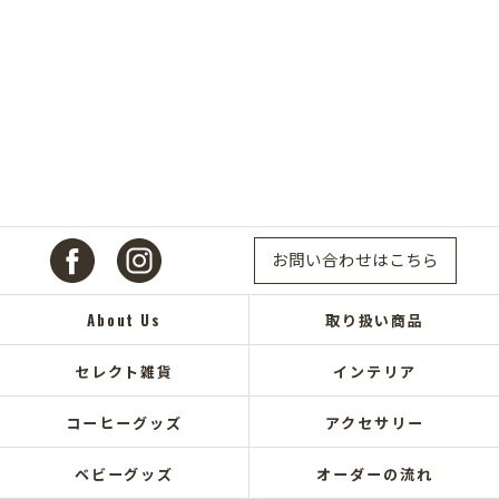
お問い合わせはこちら
About Us
取り扱い商品
セレクト雑貨
インテリア
コーヒーグッズ
アクセサリー
ベビーグッズ
オーダーの流れ