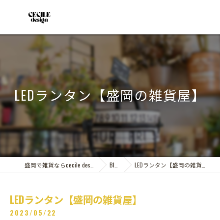
LEDランタン【盛岡の雑貨屋】
盛岡で雑貨ならcecile design
Blog
LEDランタン【盛岡の雑貨屋】
LEDランタン【盛岡の雑貨屋】
2023/05/22