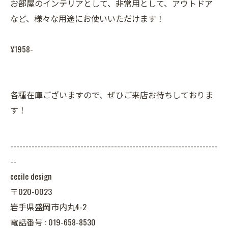
お部屋のインテリアとして、非常用として、アウトドア
など、様々な用途にお使いいただけます！
¥1958-
各種在庫ございますので、ぜひご来店お待ちしておりま
す！
--------------------------------------------------------------------
--
cecile design
〒020-0023
岩手県盛岡市内丸4-2
電話番号 : 019-658-8530