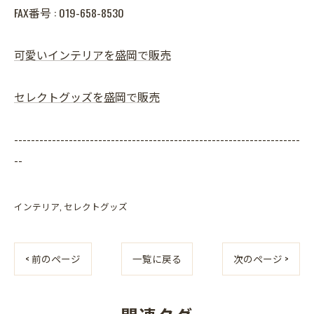
FAX番号 : 019-658-8530
可愛いインテリアを盛岡で販売
セレクトグッズを盛岡で販売
--------------------------------------------------------------------
--
インテリア
セレクトグッズ
< 前のページ
一覧に戻る
次のページ >