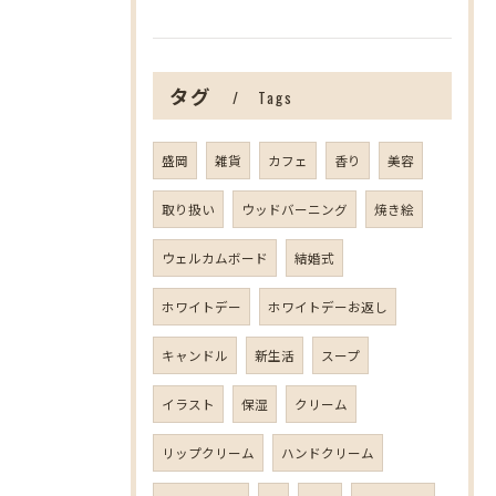
タグ
Tags
盛岡
雑貨
カフェ
香り
美容
取り扱い
ウッドバーニング
焼き絵
ウェルカムボード
結婚式
ホワイトデー
ホワイトデーお返し
キャンドル
新生活
スープ
イラスト
保湿
クリーム
リップクリーム
ハンドクリーム