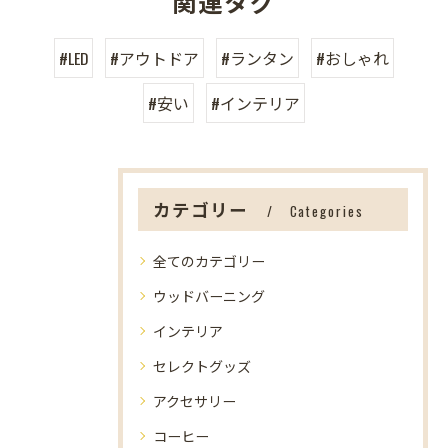
関連タグ
#LED
#アウトドア
#ランタン
#おしゃれ
#安い
#インテリア
カテゴリー
Categories
全てのカテゴリー
ウッドバーニング
インテリア
セレクトグッズ
アクセサリー
コーヒー