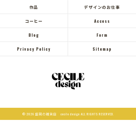
作品
デザインのお仕事
コーヒー
Access
Blog
Form
Privacy Policy
Sitemap
© 2026 盛岡の雑貨店 cecile design ALL RIGHTS RESERVED.