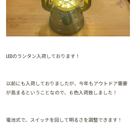
LEDのランタン入荷しております！
以前にも入荷しておりましたが、今年もアウトドア需要
が高まるということなので、６色入荷致しました！
電池式で、スイッチを回して明るさを調整できます！