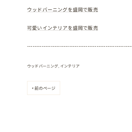
ウッドバーニングを盛岡で販売
可愛いインテリアを盛岡で販売
---------------------------------------------------------
ウッドバーニング
インテリア
< 前のページ