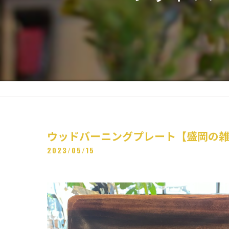
ウッドバーニングプレート【盛岡の
2023/05/15