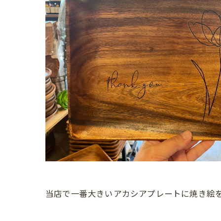
当店で一番大きいアカシアプレートに焼き絵