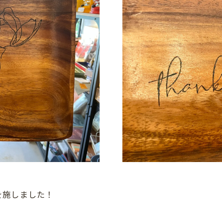
を施しました！