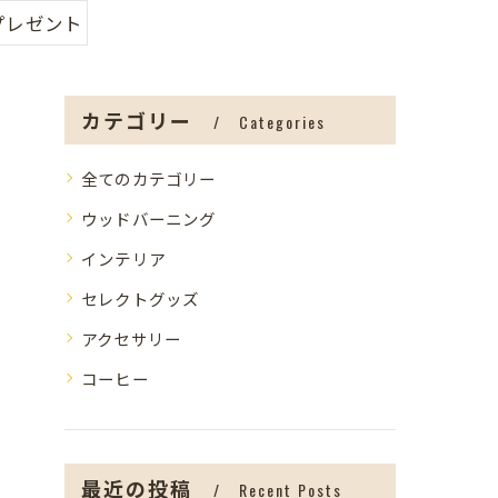
プレゼント
カテゴリー
Categories
全てのカテゴリー
ウッドバーニング
インテリア
セレクトグッズ
アクセサリー
コーヒー
最近の投稿
Recent Posts