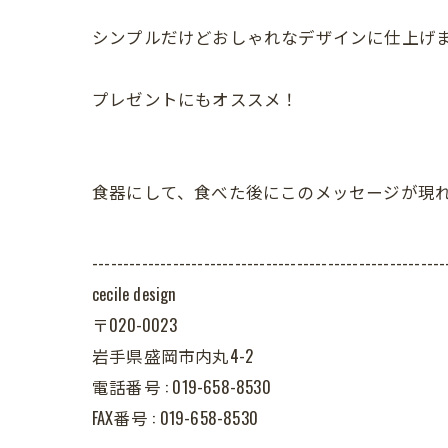
シンプルだけどおしゃれなデザインに仕上げ
プレゼントにもオススメ！
食器にして、食べた後にこのメッセージが現
---------------------------------------------------------
cecile design
〒020-0023
岩手県盛岡市内丸4-2
電話番号 : 019-658-8530
FAX番号 : 019-658-8530