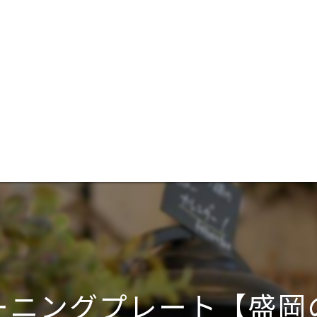
ーニングプレート【盛岡