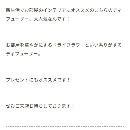
新生活でお部屋のインテリアにオススメのこちらのディ
フューザー、大人気なんです！
お部屋を華やかにするドライフラワーといい香りがする
ディフューザー。
プレゼントにもオススメです！
ぜひご来店お待ちしております！
--------------------------------------------------------------------