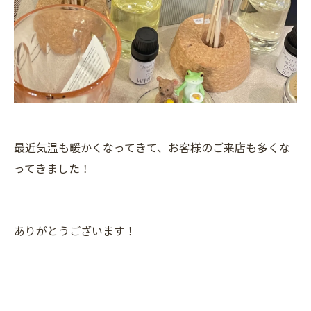
最近気温も暖かくなってきて、お客様のご来店も多くな
ってきました！
ありがとうございます！