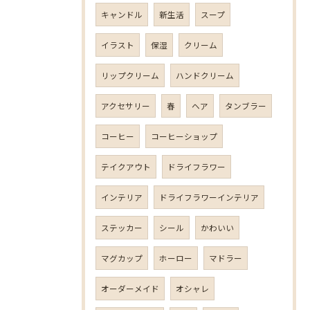
キャンドル
新生活
スープ
イラスト
保湿
クリーム
リップクリーム
ハンドクリーム
アクセサリー
春
ヘア
タンブラー
コーヒー
コーヒーショップ
テイクアウト
ドライフラワー
インテリア
ドライフラワーインテリア
ステッカー
シール
かわいい
マグカップ
ホーロー
マドラー
オーダーメイド
オシャレ