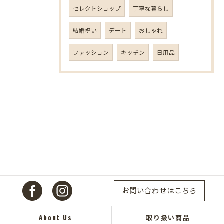
セレクトショップ
丁寧な暮らし
結婚祝い
デート
おしゃれ
ファッション
キッチン
日用品
お問い合わせはこちら
About Us
取り扱い商品