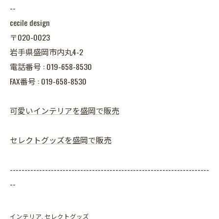
--
cecile design
〒020-0023
岩手県盛岡市内丸4-2
電話番号 : 019-658-8530
FAX番号 : 019-658-8530
可愛いインテリアを盛岡で販売
セレクトグッズを盛岡で販売
--------------------------------------------------------------------
--
インテリア
セレクトグッズ