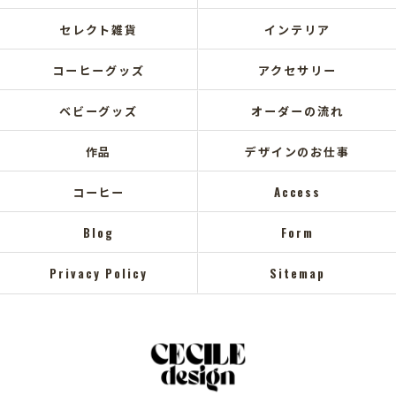
セレクト雑貨
インテリア
コーヒーグッズ
アクセサリー
ベビーグッズ
オーダーの流れ
作品
デザインのお仕事
コーヒー
Access
Blog
Form
Privacy Policy
Sitemap