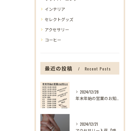
インテリア
セレクトグッズ
アクセサリー
コーヒー
最近の投稿
Recent Posts
2024/12/28
年末年始の営業のお知らせ【盛岡の雑貨屋】
2024/12/21
アクセサリー入荷【盛岡の雑貨屋】