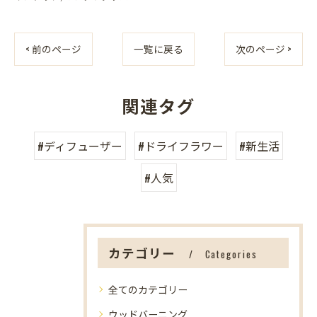
< 前のページ
一覧に戻る
次のページ >
関連タグ
#ディフューザー
#ドライフラワー
#新生活
#人気
カテゴリー
Categories
全てのカテゴリー
ウッドバーニング