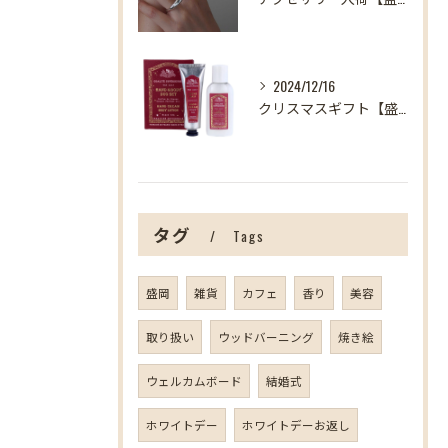
2024/12/16
クリスマスギフト【盛岡の雑貨屋】
タグ
Tags
盛岡
雑貨
カフェ
香り
美容
取り扱い
ウッドバーニング
焼き絵
ウェルカムボード
結婚式
ホワイトデー
ホワイトデーお返し