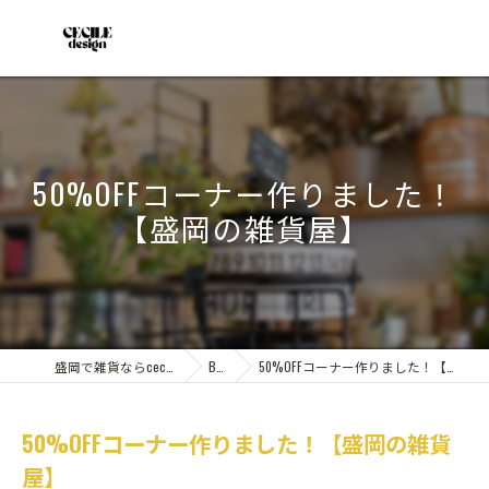
50%OFFコーナー作りました！
【盛岡の雑貨屋】
盛岡で雑貨ならcecile design
Blog
50%OFFコーナー作りました！【盛岡の雑貨屋】
50%OFFコーナー作りました！【盛岡の雑貨
屋】