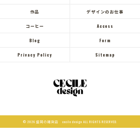
作品
デザインのお仕事
コーヒー
Access
Blog
Form
Privacy Policy
Sitemap
© 2026 盛岡の雑貨店 cecile design ALL RIGHTS RESERVED.