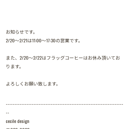
お知らせです。
2/20〜2/21は11:00〜17:30の営業です。
また、2/20〜2/22はフラッグコーヒーはお休み頂いてお
ります。
よろしくお願い致します。
--------------------------------------------------------------------
--
cecile design