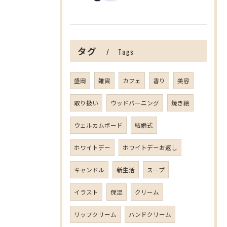
タグ
Tags
盛岡
雑貨
カフェ
香り
美容
取り扱い
ウッドバーニング
焼き絵
ウェルカムボード
結婚式
ホワイトデー
ホワイトデーお返し
キャンドル
新生活
スープ
イラスト
保湿
クリーム
リップクリーム
ハンドクリーム