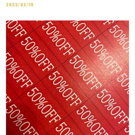
2023/02/19