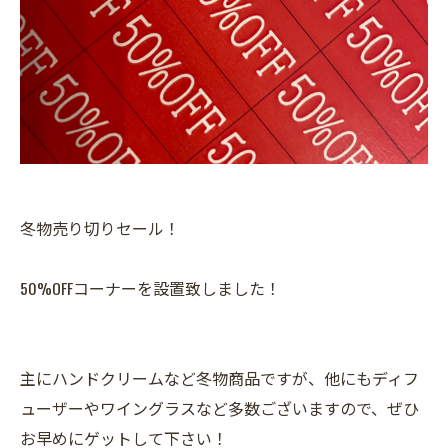
冬物売り切りセール！
50%OFFコーナーを設置致しました！
主にハンドクリームなど冬物商品ですが、他にもディフ
ューザーやワイングラスなど多数ございますので、ぜひ
お早めにゲットして下さい！