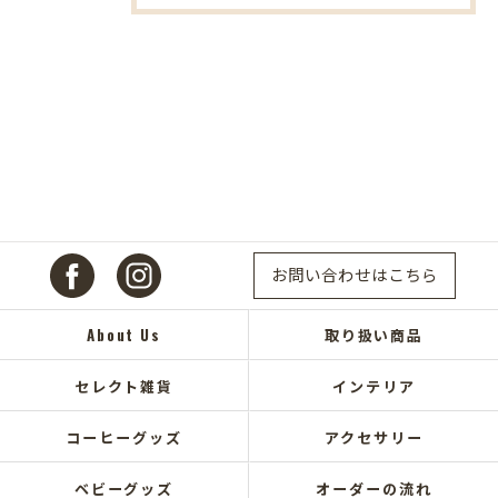
お問い合わせはこちら
About Us
取り扱い商品
セレクト雑貨
インテリア
コーヒーグッズ
アクセサリー
ベビーグッズ
オーダーの流れ