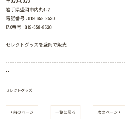
〒020-0023
岩手県盛岡市内丸4-2
電話番号 : 019-658-8530
FAX番号 : 019-658-8530
セレクトグッズを盛岡で販売
--------------------------------------------------------------------
--
セレクトグッズ
< 前のページ
一覧に戻る
次のページ >