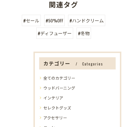
関連タグ
#セール
#50%OFF
#ハンドクリーム
#ディフューザー
#冬物
カテゴリー
Categories
全てのカテゴリー
ウッドバーニング
インテリア
セレクトグッズ
アクセサリー