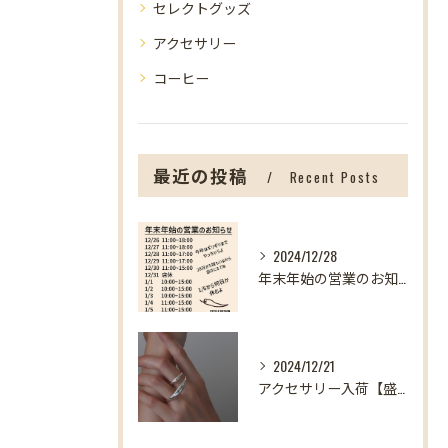
セレクトグッズ
アクセサリー
コーヒー
最近の投稿
Recent Posts
2024/12/28
年末年始の営業のお知らせ【盛岡の雑貨屋】
2024/12/21
アクセサリー入荷【盛岡の雑貨屋】