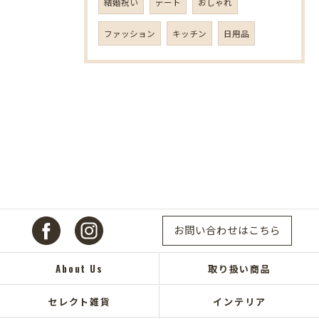
結婚祝い
デート
おしゃれ
ファッション
キッチン
日用品
お問い合わせはこちら
About Us
取り扱い商品
セレクト雑貨
インテリア