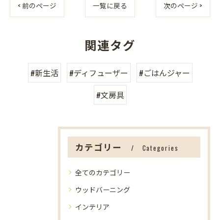
< 前のページ
一覧に戻る
次のページ >
関連タグ
#新生活
#ディフューザー
#ごはんジャー
#文房具
カテゴリー
Categories
全てのカテゴリー
ウッドバーニング
インテリア