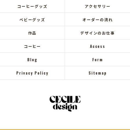
コーヒーグッズ
アクセサリー
ベビーグッズ
オーダーの流れ
作品
デザインのお仕事
コーヒー
Access
Blog
Form
Privacy Policy
Sitemap