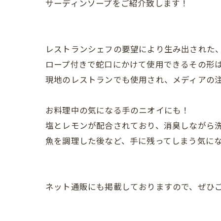
サーディンソープをご紹介致します！
レストランシェフの要望により生み出された
ロープ付きで蛇口にかけて使用できるその形
現地のレストランでも使用され、メディアの
お料理中の気になる手のニオイにも！
塩とレモンが配合されており、消臭しながら
魚を調理した後など、手に残ってしまう気に
ネット通販にも掲載しておりますので、ぜひ