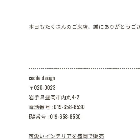
本日もたくさんのご来店、誠にありがとうご
---------------------------------------------------------
cecile design
〒020-0023
岩手県盛岡市内丸4-2
電話番号 : 019-658-8530
FAX番号 : 019-658-8530
可愛いインテリアを盛岡で販売