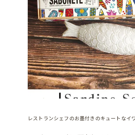
レストランシェフのお墨付きのキュートなイ