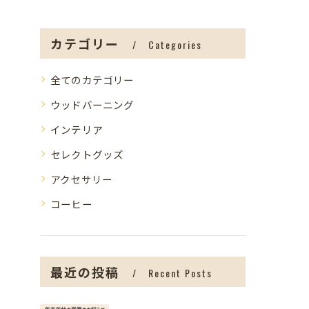
カテゴリー
Categories
全てのカテゴリー
ウッドバーニング
インテリア
セレクトグッズ
アクセサリー
コーヒー
最近の投稿
Recent Posts