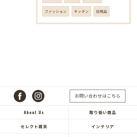
ファッション
キッチン
日用品
お問い合わせはこちら
About Us
取り扱い商品
セレクト雑貨
インテリア