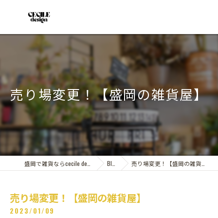
売り場変更！【盛岡の雑貨屋】
盛岡で雑貨ならcecile design
Blog
売り場変更！【盛岡の雑貨屋】
売り場変更！【盛岡の雑貨屋】
2023/01/09