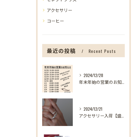
アクセサリー
コーヒー
最近の投稿
Recent Posts
2024/12/28
年末年始の営業のお知らせ【盛岡の雑貨屋】
2024/12/21
アクセサリー入荷【盛岡の雑貨屋】