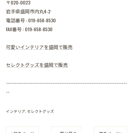
〒020-0023
岩手県盛岡市内丸4-2
電話番号 : 019-658-8530
FAX番号 : 019-658-8530
可愛いインテリアを盛岡で販売
セレクトグッズを盛岡で販売
--------------------------------------------------------------------
--
インテリア
セレクトグッズ