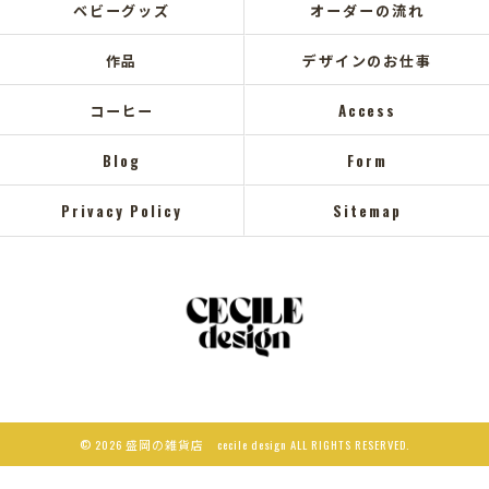
ベビーグッズ
オーダーの流れ
作品
デザインのお仕事
コーヒー
Access
Blog
Form
Privacy Policy
Sitemap
© 2026 盛岡の雑貨店 cecile design ALL RIGHTS RESERVED.