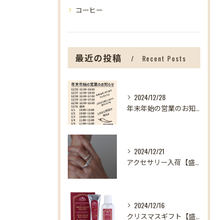
コーヒー
最近の投稿
Recent Posts
2024/12/28
年末年始の営業のお知らせ【盛岡の雑貨屋】
2024/12/21
アクセサリー入荷【盛岡の雑貨屋】
2024/12/16
クリスマスギフト【盛岡の雑貨屋】