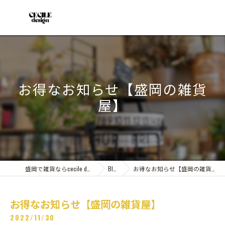
お得なお知らせ【盛岡の雑貨
屋】
盛岡で雑貨ならcecile design
Blog
お得なお知らせ【盛岡の雑貨屋】
お得なお知らせ【盛岡の雑貨屋】
2022/11/30