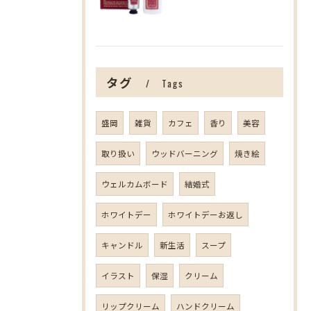
タグ
Tags
盛岡
雑貨
カフェ
香り
美容
取り扱い
ウッドバーニング
焼き絵
ウェルカムボード
結婚式
ホワイトデー
ホワイトデーお返し
キャンドル
新生活
スープ
イラスト
保湿
クリーム
リップクリーム
ハンドクリーム