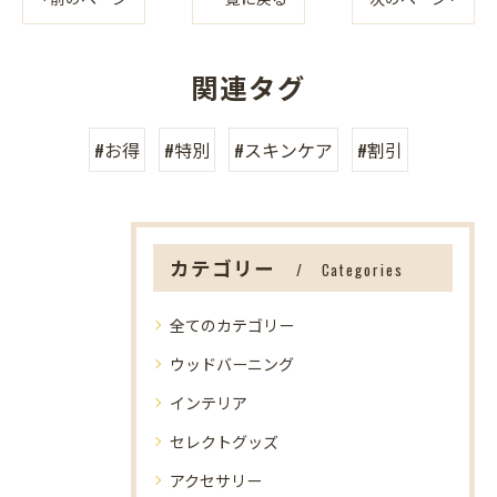
関連タグ
#お得
#特別
#スキンケア
#割引
カテゴリー
Categories
全てのカテゴリー
ウッドバーニング
インテリア
セレクトグッズ
アクセサリー