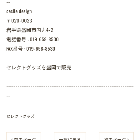
--
cecile design
〒020-0023
岩手県盛岡市内丸4-2
電話番号 : 019-658-8530
FAX番号 : 019-658-8530
セレクトグッズを盛岡で販売
--------------------------------------------------------------------
--
セレクトグッズ
< 前のページ
一覧に戻る
次のページ >