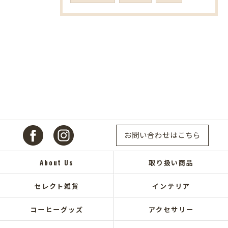
お問い合わせはこちら
About Us
取り扱い商品
セレクト雑貨
インテリア
コーヒーグッズ
アクセサリー