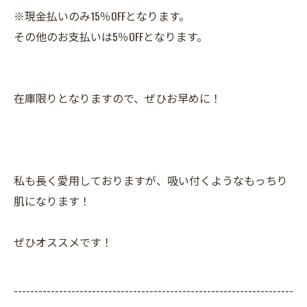
※現金払いのみ15％OFFとなります。
その他のお支払いは5％OFFとなります。
在庫限りとなりますので、ぜひお早めに！
私も長く愛用しておりますが、吸い付くようなもっちり
肌になります！
ぜひオススメです！
--------------------------------------------------------------------