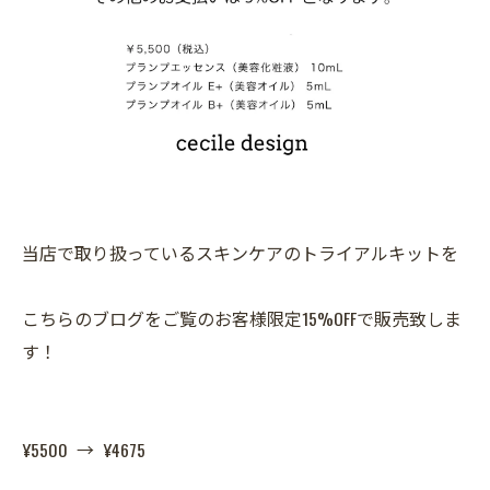
当店で取り扱っているスキンケアのトライアルキットを
こちらのブログをご覧のお客様限定15%OFFで販売致しま
す！
¥5500 → ¥4675