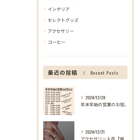
インテリア
セレクトグッズ
アクセサリー
コーヒー
最近の投稿
Recent Posts
2024/12/28
年末年始の営業のお知らせ【盛岡の雑貨屋】
2024/12/21
アクセサリー入荷【盛岡の雑貨屋】