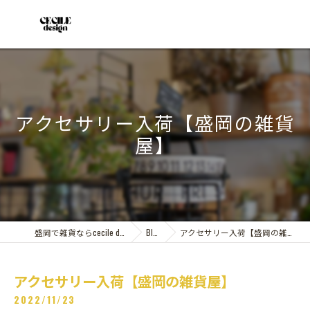
アクセサリー入荷【盛岡の雑貨
屋】
盛岡で雑貨ならcecile design
Blog
アクセサリー入荷【盛岡の雑貨屋】
アクセサリー入荷【盛岡の雑貨屋】
2022/11/23