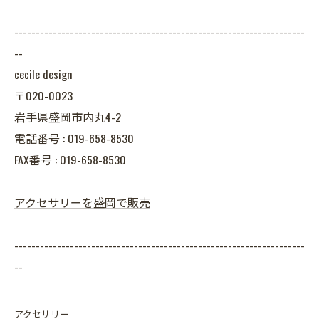
--------------------------------------------------------------------
--
cecile design
〒020-0023
岩手県盛岡市内丸4-2
電話番号 : 019-658-8530
FAX番号 : 019-658-8530
アクセサリーを盛岡で販売
--------------------------------------------------------------------
--
アクセサリー