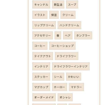
キャンドル
新生活
スープ
イラスト
保湿
クリーム
リップクリーム
ハンドクリーム
アクセサリー
春
ヘア
タンブラー
コーヒー
コーヒーショップ
テイクアウト
ドライフラワー
インテリア
ドライフラワーインテリア
ステッカー
シール
かわいい
マグカップ
ホーロー
マドラー
オーダーメイド
オシャレ