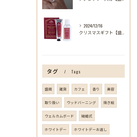
2024/12/16
クリスマスギフト【盛岡の雑貨屋】
タグ
Tags
盛岡
雑貨
カフェ
香り
美容
取り扱い
ウッドバーニング
焼き絵
ウェルカムボード
結婚式
ホワイトデー
ホワイトデーお返し