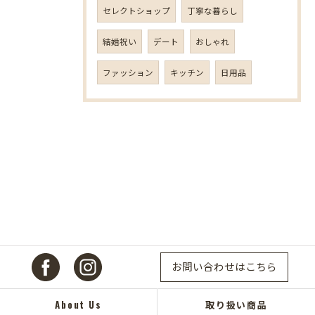
セレクトショップ
丁寧な暮らし
結婚祝い
デート
おしゃれ
ファッション
キッチン
日用品
お問い合わせはこちら
About Us
取り扱い商品