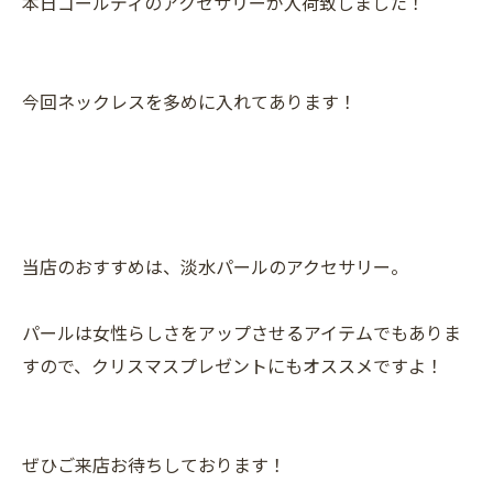
本日ゴールディのアクセサリーが入荷致しました！
今回ネックレスを多めに入れてあります！
当店のおすすめは、淡水パールのアクセサリー。
パールは女性らしさをアップさせるアイテムでもありま
すので、クリスマスプレゼントにもオススメですよ！
ぜひご来店お待ちしております！