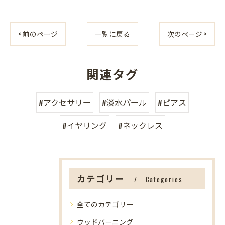
< 前のページ
一覧に戻る
次のページ >
関連タグ
#アクセサリー
#淡水パール
#ピアス
#イヤリング
#ネックレス
カテゴリー
Categories
全てのカテゴリー
ウッドバーニング