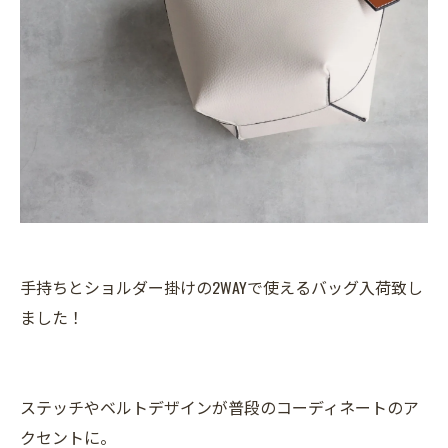
手持ちとショルダー掛けの2WAYで使えるバッグ入荷致し
ました！
ステッチやベルトデザインが普段のコーディネートのア
クセントに。