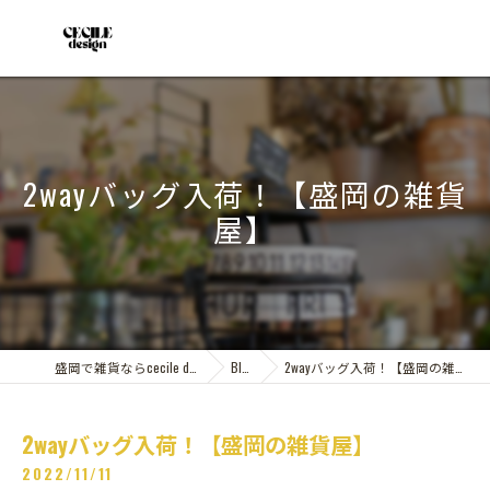
2wayバッグ入荷！【盛岡の雑貨
屋】
盛岡で雑貨ならcecile design
Blog
2wayバッグ入荷！【盛岡の雑貨屋】
2wayバッグ入荷！【盛岡の雑貨屋】
2022/11/11