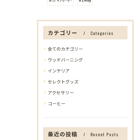
カテゴリー
Categories
全てのカテゴリー
ウッドバーニング
インテリア
セレクトグッズ
アクセサリー
コーヒー
最近の投稿
Recent Posts