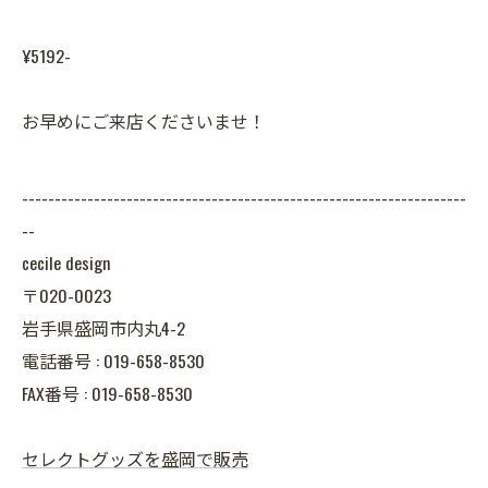
¥5192-
お早めにご来店くださいませ！
--------------------------------------------------------------------
--
cecile design
〒020-0023
岩手県盛岡市内丸4-2
電話番号 : 019-658-8530
FAX番号 : 019-658-8530
セレクトグッズを盛岡で販売