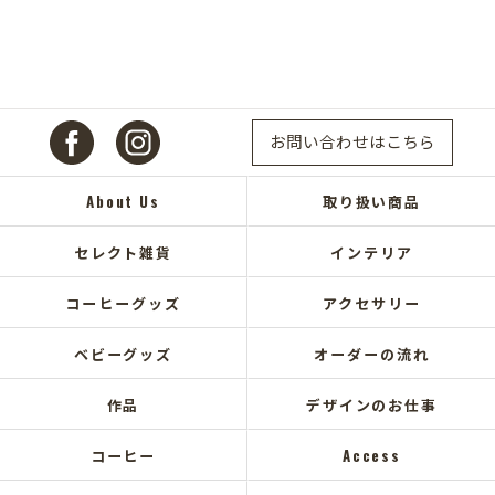
お問い合わせはこちら
About Us
取り扱い商品
セレクト雑貨
インテリア
コーヒーグッズ
アクセサリー
ベビーグッズ
オーダーの流れ
作品
デザインのお仕事
コーヒー
Access