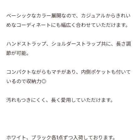
ベーシックなカラー展開なので、カジュアルからきれい
めなコーディネートにも幅広く合わせていただけます。
ハンドストラップ、ショルダーストラップ共に、長さ調
節が可能。
コンパクトながらもマチがあり、内側ポケットも付いて
いるので収納力◎
汚れもつきにくく、長く愛用していただけます。
ホワイト、ブラック各1点ずつ入荷しております。