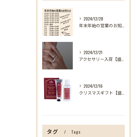
2024/12/28
年末年始の営業のお知らせ【盛岡の雑貨屋】
2024/12/21
アクセサリー入荷【盛岡の雑貨屋】
2024/12/16
クリスマスギフト【盛岡の雑貨屋】
タグ
Tags