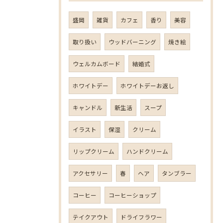
盛岡
雑貨
カフェ
香り
美容
取り扱い
ウッドバーニング
焼き絵
ウェルカムボード
結婚式
ホワイトデー
ホワイトデーお返し
キャンドル
新生活
スープ
イラスト
保湿
クリーム
リップクリーム
ハンドクリーム
アクセサリー
春
ヘア
タンブラー
コーヒー
コーヒーショップ
テイクアウト
ドライフラワー