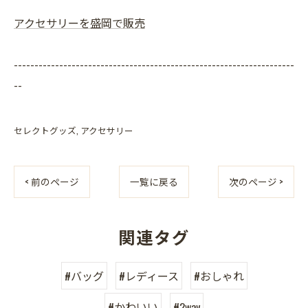
アクセサリーを盛岡で販売
--------------------------------------------------------------------
--
セレクトグッズ
アクセサリー
< 前のページ
一覧に戻る
次のページ >
関連タグ
#バッグ
#レディース
#おしゃれ
#かわいい
#2way