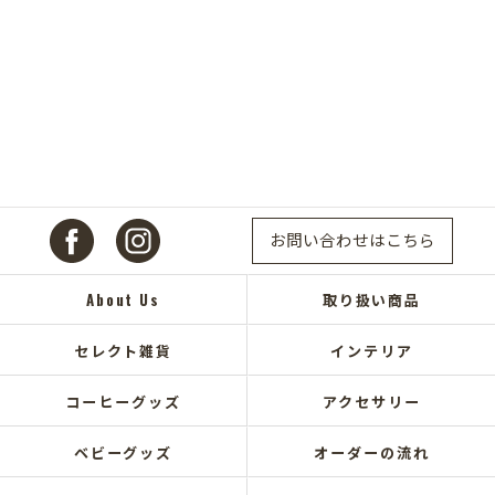
お問い合わせはこちら
About Us
取り扱い商品
セレクト雑貨
インテリア
コーヒーグッズ
アクセサリー
ベビーグッズ
オーダーの流れ