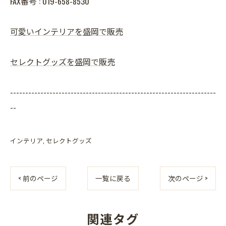
FAX番号 : 019-658-8530
可愛いインテリアを盛岡で販売
セレクトグッズを盛岡で販売
--------------------------------------------------------------------
--
インテリア
セレクトグッズ
< 前のページ
一覧に戻る
次のページ >
関連タグ