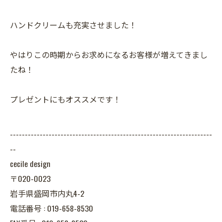
ハンドクリームも充実させました！
やはりこの時期からお求めになるお客様が増えてきまし
たね！
プレゼントにもオススメです！
--------------------------------------------------------------------
--
cecile design
〒020-0023
岩手県盛岡市内丸4-2
電話番号 : 019-658-8530