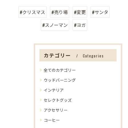
#クリスマス
#売り場
#変更
#サンタ
#スノーマン
#ヨガ
カテゴリー
Categories
全てのカテゴリー
ウッドバーニング
インテリア
セレクトグッズ
アクセサリー
コーヒー