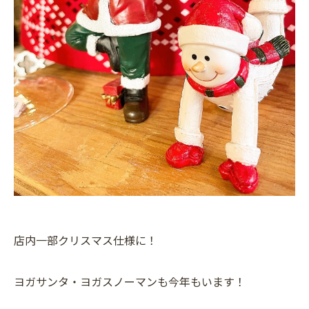
店内一部クリスマス仕様に！
ヨガサンタ・ヨガスノーマンも今年もいます！