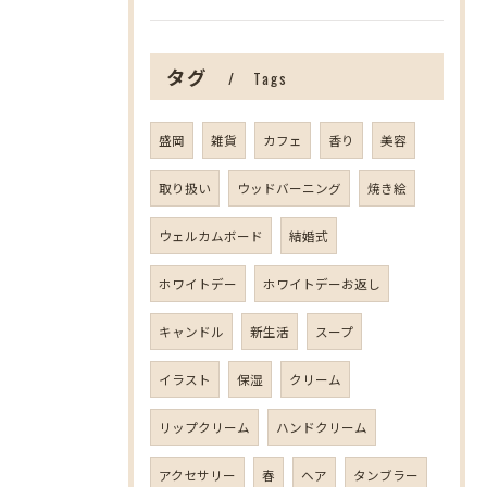
タグ
Tags
盛岡
雑貨
カフェ
香り
美容
取り扱い
ウッドバーニング
焼き絵
ウェルカムボード
結婚式
ホワイトデー
ホワイトデーお返し
キャンドル
新生活
スープ
イラスト
保湿
クリーム
リップクリーム
ハンドクリーム
アクセサリー
春
ヘア
タンブラー