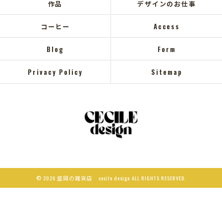
作品
デザインのお仕事
コーヒー
Access
Blog
Form
Privacy Policy
Sitemap
© 2026 盛岡の雑貨店 cecile design ALL RIGHTS RESERVED.