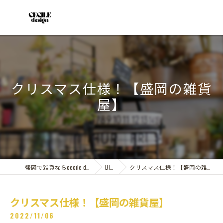
クリスマス仕様！【盛岡の雑貨
屋】
盛岡で雑貨ならcecile design
Blog
クリスマス仕様！【盛岡の雑貨屋】
クリスマス仕様！【盛岡の雑貨屋】
2022/11/06