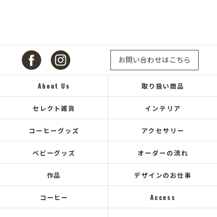
お問い合わせはこちら
About Us
取り扱い商品
セレクト雑貨
インテリア
コーヒーグッズ
アクセサリー
ベビーグッズ
オーダーの流れ
作品
デザインのお仕事
コーヒー
Access