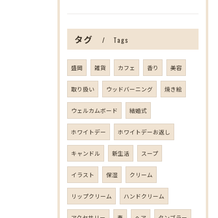
タグ
Tags
盛岡
雑貨
カフェ
香り
美容
取り扱い
ウッドバーニング
焼き絵
ウェルカムボード
結婚式
ホワイトデー
ホワイトデーお返し
キャンドル
新生活
スープ
イラスト
保湿
クリーム
リップクリーム
ハンドクリーム
アクセサリー
春
ヘア
タンブラー