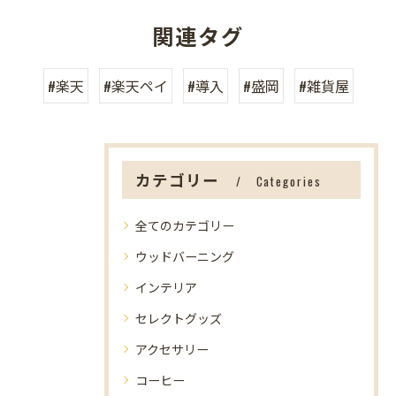
関連タグ
#楽天
#楽天ペイ
#導入
#盛岡
#雑貨屋
カテゴリー
Categories
全てのカテゴリー
ウッドバーニング
インテリア
セレクトグッズ
アクセサリー
コーヒー