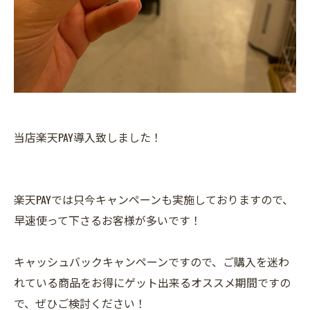
当店楽天PAY導入致しました！
楽天PAYでは只今キャンペーンも実施しておりますので、
早速使って下さるお客様が多いです！
キャッシュバックキャンペーンですので、ご購入を迷わ
れている商品をお得にゲット出来るオススメ期間ですの
で、ぜひご検討ください！