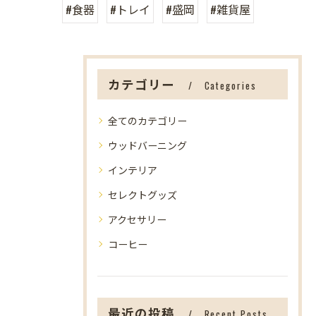
#食器
#トレイ
#盛岡
#雑貨屋
カテゴリー
Categories
全てのカテゴリー
ウッドバーニング
インテリア
セレクトグッズ
アクセサリー
コーヒー
最近の投稿
Recent Posts