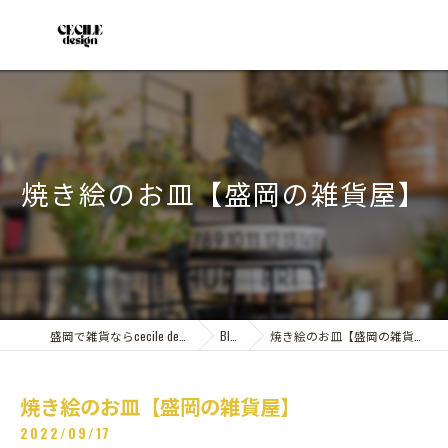
焼き絵のお皿【盛岡の雑貨屋】
盛岡で雑貨ならcecile design
Blog
焼き絵のお皿【盛岡の雑貨屋】
焼き絵のお皿【盛岡の雑貨屋】
2022/09/17