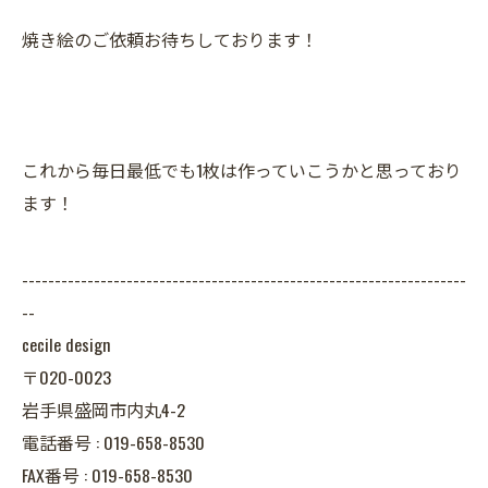
焼き絵のご依頼お待ちしております！
これから毎日最低でも1枚は作っていこうかと思っており
ます！
--------------------------------------------------------------------
--
cecile design
〒020-0023
岩手県盛岡市内丸4-2
電話番号 : 019-658-8530
FAX番号 : 019-658-8530