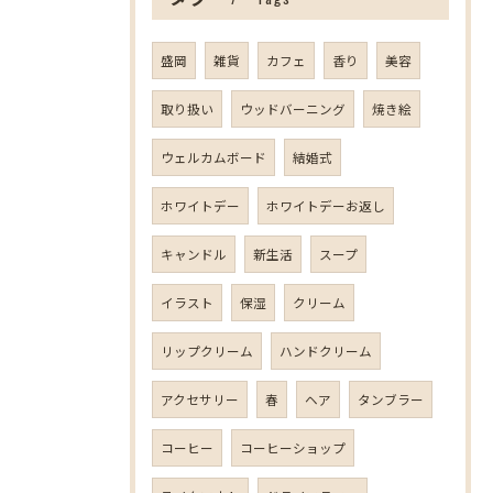
盛岡
雑貨
カフェ
香り
美容
取り扱い
ウッドバーニング
焼き絵
ウェルカムボード
結婚式
ホワイトデー
ホワイトデーお返し
キャンドル
新生活
スープ
イラスト
保湿
クリーム
リップクリーム
ハンドクリーム
アクセサリー
春
ヘア
タンブラー
コーヒー
コーヒーショップ