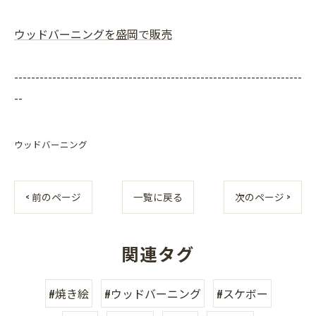
ウッドバーニングを盛岡で販売
--------------------------------------------------------------------
--
ウッドバーニング
< 前のページ
一覧に戻る
次のページ >
関連タグ
#焼き絵
#ウッドバーニング
#スケボー