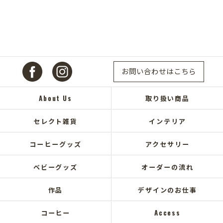
お問い合わせはこちら
About Us
取り扱い商品
セレクト雑貨
インテリア
コーヒーグッズ
アクセサリー
ベビーグッズ
オーダーの流れ
作品
デザインのお仕事
コーヒー
Access