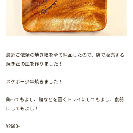
最近ご依頼の焼き絵を全て納品したので、店で販売する
焼き絵の皿を作りました！
スケボー少年焼きました！
飾ってもよし、鍵などを置くトレイにしてもよし、食器
にしてもよし！
¥2680-