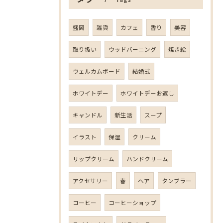
盛岡
雑貨
カフェ
香り
美容
取り扱い
ウッドバーニング
焼き絵
ウェルカムボード
結婚式
ホワイトデー
ホワイトデーお返し
キャンドル
新生活
スープ
イラスト
保湿
クリーム
リップクリーム
ハンドクリーム
アクセサリー
春
ヘア
タンブラー
コーヒー
コーヒーショップ