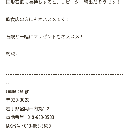
固形石鹸も長持ちすると、リピーター続出だそうです！
飲食店の方にもオススメです！
石鹸と一緒にプレゼントもオススメ！
¥943-
--------------------------------------------------------------------
--
cecile design
〒020-0023
岩手県盛岡市内丸4-2
電話番号 : 019-658-8530
FAX番号 : 019-658-8530