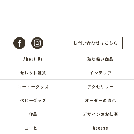
お問い合わせはこちら
About Us
取り扱い商品
セレクト雑貨
インテリア
コーヒーグッズ
アクセサリー
ベビーグッズ
オーダーの流れ
作品
デザインのお仕事
コーヒー
Access