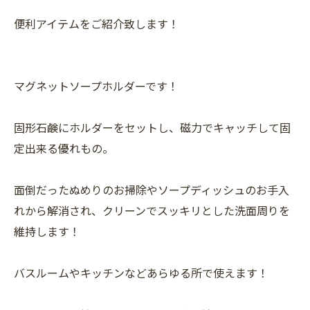
便利アイテムをご紹介致します！
マグネットソープホルダーです！
固形石鹸にホルダーをセットし、磁力でキャッチして固
定出来る優れもの。
面倒だったぬめりのお掃除やソープディッシュのお手入
れから解消され、クリーンでスッキリとした洗面周りを
維持します！
バスルームやキッチンなどあらゆる所で使えます！