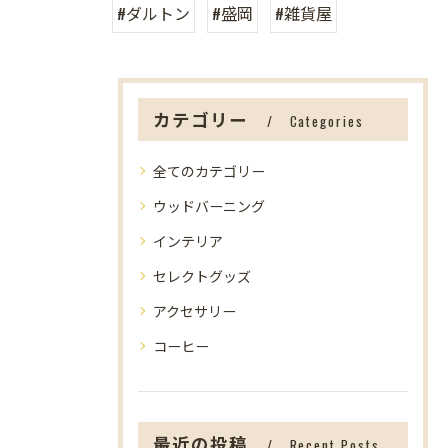
#ダルトン
#盛岡
#雑貨屋
カテゴリー
Categories
全てのカテゴリー
ウッドバーニング
インテリア
セレクトグッズ
アクセサリー
コーヒー
最近の投稿
Recent Posts