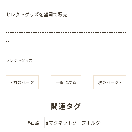
セレクトグッズを盛岡で販売
--------------------------------------------------------------------
--
セレクトグッズ
< 前のページ
一覧に戻る
次のページ >
関連タグ
#石鹸
#マグネットソープホルダー