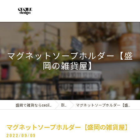
マグネットソープホルダー【盛
岡の雑貨屋】
盛岡で雑貨ならcecile design
Blog
マグネットソープホルダー【盛岡の雑貨屋】
マグネットソープホルダー【盛岡の雑貨屋】
2022/09/09