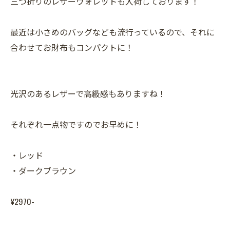
三つ折りのレザーウォレットも入荷しております！
最近は小さめのバッグなども流行っているので、それに
合わせてお財布もコンパクトに！
光沢のあるレザーで高級感もありますね！
それぞれ一点物ですのでお早めに！
・レッド
・ダークブラウン
¥2970-