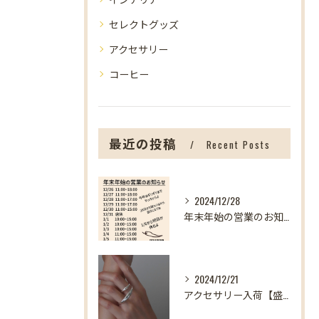
セレクトグッズ
アクセサリー
コーヒー
最近の投稿
Recent Posts
2024/12/28
年末年始の営業のお知らせ【盛岡の雑貨屋】
2024/12/21
アクセサリー入荷【盛岡の雑貨屋】