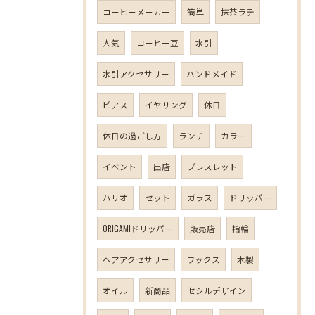
コーヒーメーカー
簡単
抹茶ラテ
人気
コーヒー豆
水引
水引アクセサリー
ハンドメイド
ピアス
イヤリング
休日
休日の過ごし方
ランチ
カラー
イベント
出店
ブレスレット
ハリオ
セット
ガラス
ドリッパー
ORIGAMIドリッパー
販売店
指輪
ヘアアクセサリー
ワックス
木製
オイル
新商品
セシルデザイン