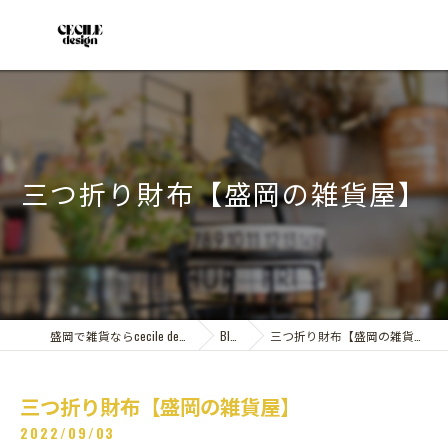
三つ折り財布【盛岡の雑貨屋】
盛岡で雑貨ならcecile design
Blog
三つ折り財布【盛岡の雑貨屋】
三つ折り財布【盛岡の雑貨屋】
2022/09/03