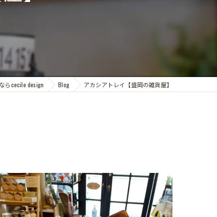
ecile design
Blog
アカシアトレイ【盛岡の雑貨屋】