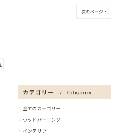
次のページ >
れ
カテゴリー
Categories
全てのカテゴリー
ウッドバーニング
インテリア