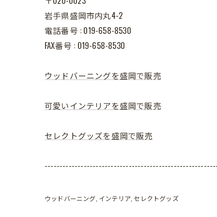
〒020-0023
岩手県盛岡市内丸4-2
電話番号 : 019-658-8530
FAX番号 : 019-658-8530
ウッドバーニングを盛岡で販売
可愛いインテリアを盛岡で販売
セレクトグッズを盛岡で販売
---------------------------------------------------------
ウッドバーニング
インテリア
セレクトグッズ