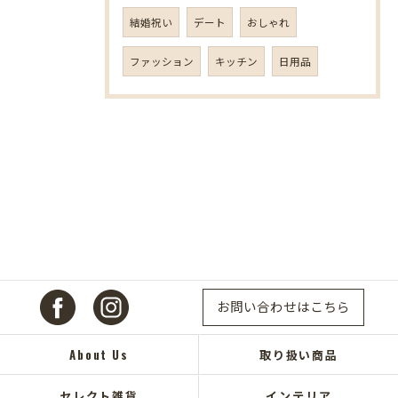
結婚祝い
デート
おしゃれ
ファッション
キッチン
日用品
お問い合わせはこちら
About Us
取り扱い商品
セレクト雑貨
インテリア