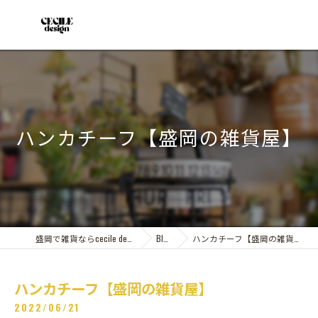
ハンカチーフ【盛岡の雑貨屋】
盛岡で雑貨ならcecile design
Blog
ハンカチーフ【盛岡の雑貨屋】
ハンカチーフ【盛岡の雑貨屋】
2022/06/21