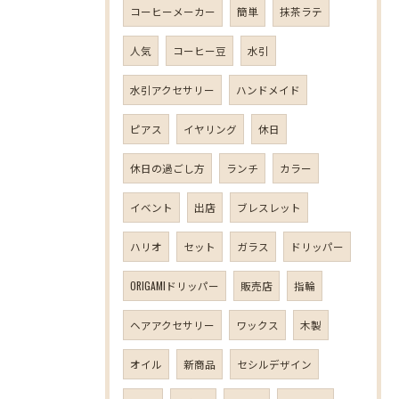
コーヒーメーカー
簡単
抹茶ラテ
人気
コーヒー豆
水引
水引アクセサリー
ハンドメイド
ピアス
イヤリング
休日
休日の過ごし方
ランチ
カラー
イベント
出店
ブレスレット
ハリオ
セット
ガラス
ドリッパー
ORIGAMIドリッパー
販売店
指輪
ヘアアクセサリー
ワックス
木製
オイル
新商品
セシルデザイン