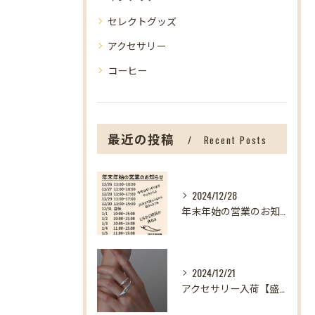
セレクトグッズ
アクセサリー
コーヒー
最近の投稿
Recent Posts
2024/12/28
年末年始の営業のお知らせ【盛岡の雑貨屋】
2024/12/21
アクセサリー入荷【盛岡の雑貨屋】