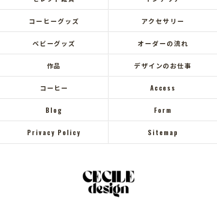
コーヒーグッズ
アクセサリー
ベビーグッズ
オーダーの流れ
作品
デザインのお仕事
コーヒー
Access
Blog
Form
Privacy Policy
Sitemap