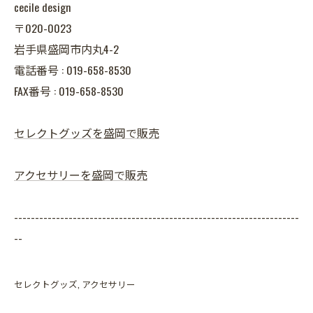
cecile design
〒020-0023
岩手県盛岡市内丸4-2
電話番号 : 019-658-8530
FAX番号 : 019-658-8530
セレクトグッズを盛岡で販売
アクセサリーを盛岡で販売
--------------------------------------------------------------------
--
セレクトグッズ
アクセサリー