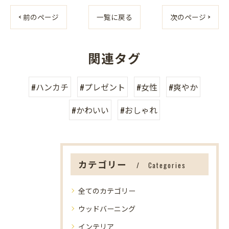
< 前のページ
一覧に戻る
次のページ >
関連タグ
#ハンカチ
#プレゼント
#女性
#爽やか
#かわいい
#おしゃれ
カテゴリー
Categories
全てのカテゴリー
ウッドバーニング
インテリア