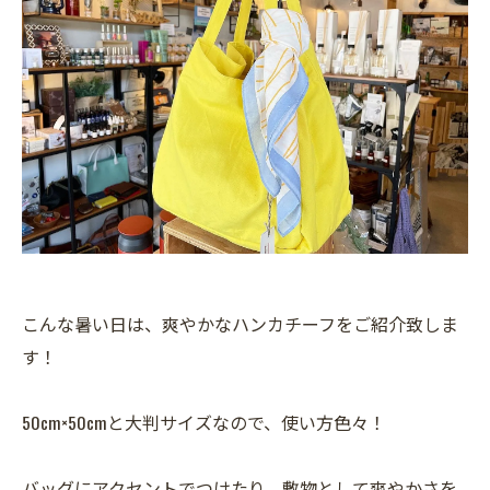
こんな暑い日は、爽やかなハンカチーフをご紹介致しま
す！
50cm×50cmと大判サイズなので、使い方色々！
バッグにアクセントでつけたり、敷物として爽やかさを