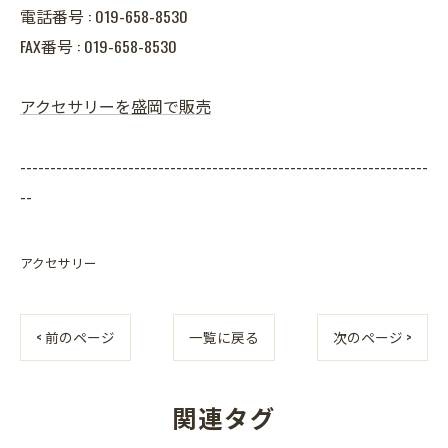
電話番号 : 019-658-8530
FAX番号 : 019-658-8530
アクセサリーを盛岡で販売
--------------------------------------------------------------------
--
アクセサリー
< 前のページ
一覧に戻る
次のページ >
関連タグ