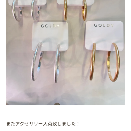
またアクセサリー入荷致しました！