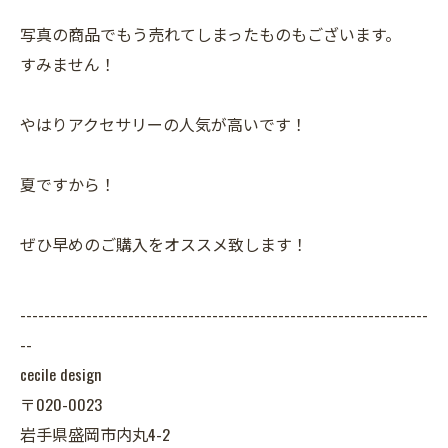
写真の商品でもう売れてしまったものもございます。
すみません！
やはりアクセサリーの人気が高いです！
夏ですから！
ぜひ早めのご購入をオススメ致します！
--------------------------------------------------------------------
--
cecile design
〒020-0023
岩手県盛岡市内丸4-2