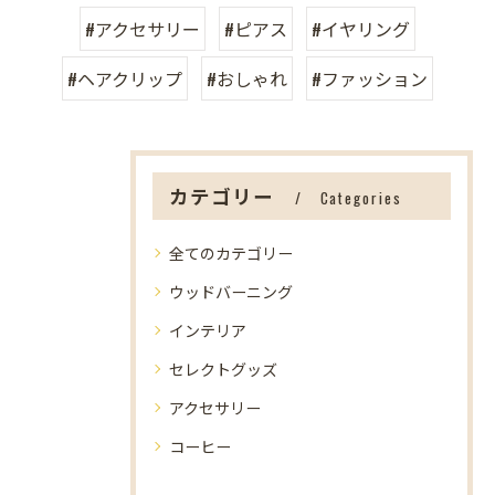
#アクセサリー
#ピアス
#イヤリング
#ヘアクリップ
#おしゃれ
#ファッション
カテゴリー
Categories
全てのカテゴリー
ウッドバーニング
インテリア
セレクトグッズ
アクセサリー
コーヒー