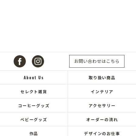
お問い合わせはこちら
About Us
取り扱い商品
セレクト雑貨
インテリア
コーヒーグッズ
アクセサリー
ベビーグッズ
オーダーの流れ
作品
デザインのお仕事