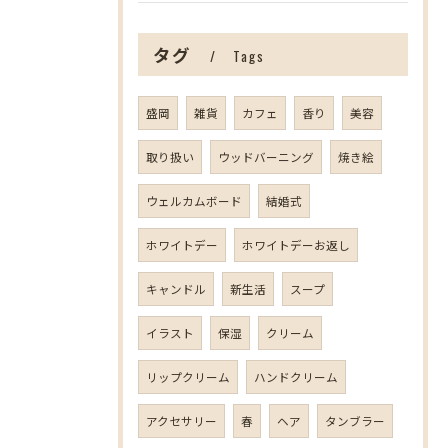
タグ
Tags
盛岡
雑貨
カフェ
香り
美容
取り扱い
ウッドバーニング
焼き絵
ウェルカムボード
結婚式
ホワイトデー
ホワイトデーお返し
キャンドル
新生活
スープ
イラスト
保湿
クリーム
リップクリーム
ハンドクリーム
アクセサリー
春
ヘア
タンブラー