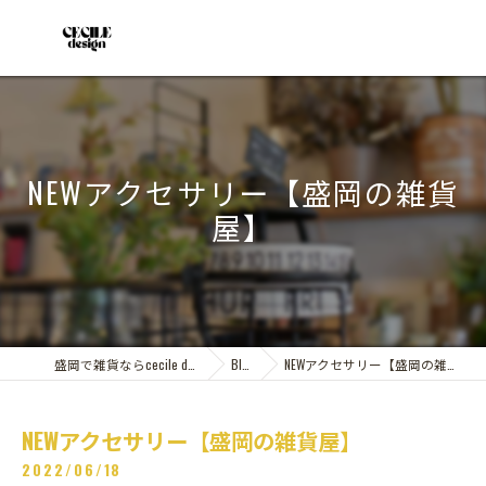
NEWアクセサリー【盛岡の雑貨
屋】
盛岡で雑貨ならcecile design
Blog
NEWアクセサリー【盛岡の雑貨屋】
NEWアクセサリー【盛岡の雑貨屋】
2022/06/18