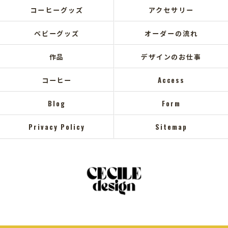
コーヒーグッズ
アクセサリー
ベビーグッズ
オーダーの流れ
作品
デザインのお仕事
コーヒー
Access
Blog
Form
Privacy Policy
Sitemap