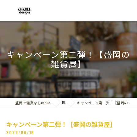
キャンペーン第二弾！【盛岡の
雑貨屋】
盛岡で雑貨ならcecile design
Blog
キャンペーン第二弾！【盛岡の雑貨屋】
キャンペーン第二弾！【盛岡の雑貨屋】
2022/06/16