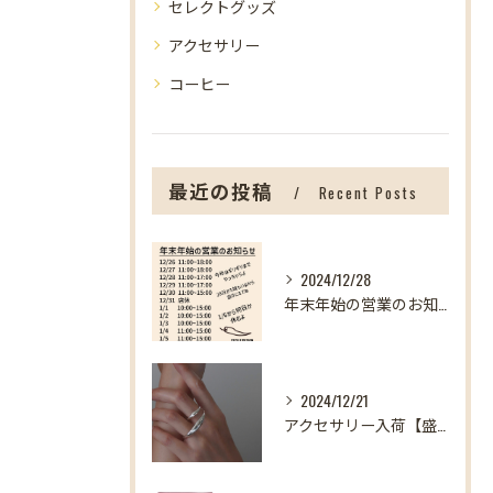
セレクトグッズ
アクセサリー
コーヒー
最近の投稿
Recent Posts
2024/12/28
年末年始の営業のお知らせ【盛岡の雑貨屋】
2024/12/21
アクセサリー入荷【盛岡の雑貨屋】