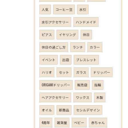
人気
コーヒー豆
水引
水引アクセサリー
ハンドメイド
ピアス
イヤリング
休日
休日の過ごし方
ランチ
カラー
イベント
出店
ブレスレット
ハリオ
セット
ガラス
ドリッパー
ORIGAMIドリッパー
販売店
指輪
ヘアアクセサリー
ワックス
木製
オイル
新商品
セシルデザイン
4周年
雑貨屋
ベビー
赤ちゃん