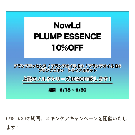
6/18~6/30の期間、スキンケアキャンペーンを開催いたし
ます！