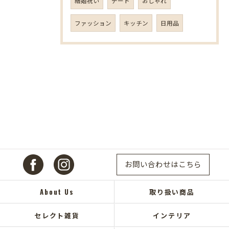
結婚祝い
デート
おしゃれ
ファッション
キッチン
日用品
お問い合わせはこちら
About Us
取り扱い商品
セレクト雑貨
インテリア