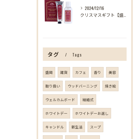
2024/12/16
クリスマスギフト【盛岡の雑貨屋】
タグ
Tags
盛岡
雑貨
カフェ
香り
美容
取り扱い
ウッドバーニング
焼き絵
ウェルカムボード
結婚式
ホワイトデー
ホワイトデーお返し
キャンドル
新生活
スープ