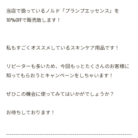
当店で扱っているノルド「プランプエッセンス」を
10%OFFで販売致します！
私もすごくオススメしているスキンケア用品です！
リピーターも多いため、今回もっとたくさんのお客様に
知ってもらおうとキャンペーンをしちゃいます！
ぜひこの機会に使ってみてはいかがでしょうか？
お待ちしております！
--------------------------------------------------------------------