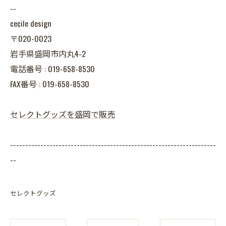
--
cecile design
〒020-0023
岩手県盛岡市内丸4-2
電話番号 : 019-658-8530
FAX番号 : 019-658-8530
セレクトグッズを盛岡で販売
--------------------------------------------------------------------
--
セレクトグッズ