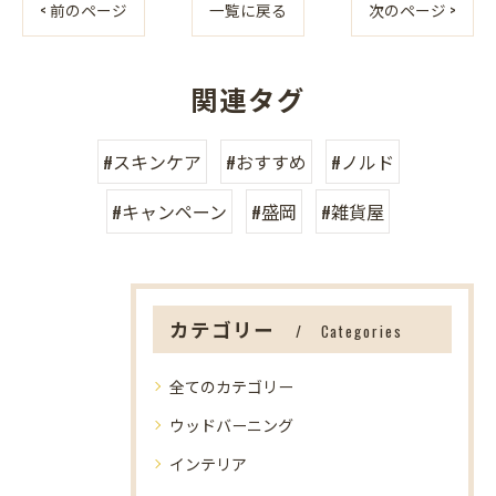
< 前のページ
一覧に戻る
次のページ >
関連タグ
#スキンケア
#おすすめ
#ノルド
#キャンペーン
#盛岡
#雑貨屋
カテゴリー
Categories
全てのカテゴリー
ウッドバーニング
インテリア