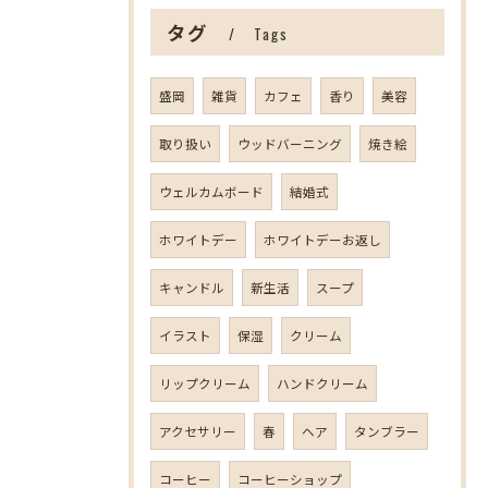
タグ
Tags
盛岡
雑貨
カフェ
香り
美容
取り扱い
ウッドバーニング
焼き絵
ウェルカムボード
結婚式
ホワイトデー
ホワイトデーお返し
キャンドル
新生活
スープ
イラスト
保湿
クリーム
リップクリーム
ハンドクリーム
アクセサリー
春
ヘア
タンブラー
コーヒー
コーヒーショップ