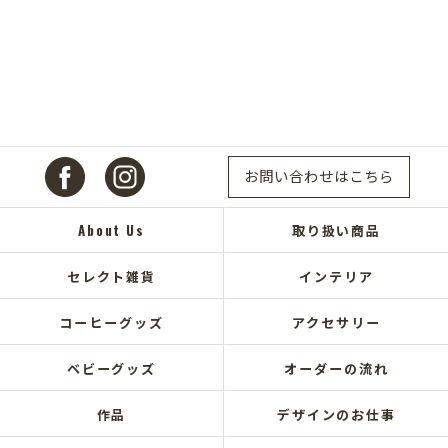
お問い合わせはこちら
About Us
取り扱い商品
セレクト雑貨
インテリア
コーヒーグッズ
アクセサリー
ベビーグッズ
オーダーの流れ
作品
デザインのお仕事