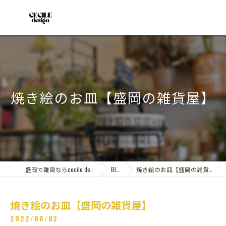
焼き絵のお皿【盛岡の雑貨屋】
盛岡で雑貨ならcecile design
Blog
焼き絵のお皿【盛岡の雑貨屋】
焼き絵のお皿【盛岡の雑貨屋】
2022/06/03