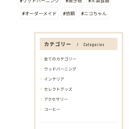
#ウッドバーニング
#焼き絵
#木製食器
#オーダーメイド
#依頼
#ニコちゃん
カテゴリー
Categories
全てのカテゴリー
ウッドバーニング
インテリア
セレクトグッズ
アクセサリー
コーヒー