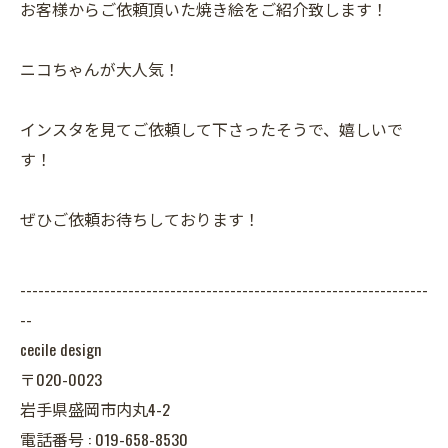
お客様からご依頼頂いた焼き絵をご紹介致します！
ニコちゃんが大人気！
インスタを見てご依頼して下さったそうで、嬉しいで
す！
ぜひご依頼お待ちしております！
--------------------------------------------------------------------
--
cecile design
〒020-0023
岩手県盛岡市内丸4-2
電話番号 : 019-658-8530