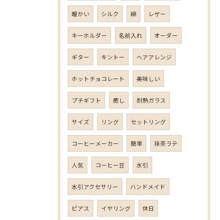
暖かい
シルク
綿
レザー
キーホルダー
名前入れ
オーダー
ギター
キントー
ヘアアレンジ
ホットチョコレート
美味しい
プチギフト
癒し
耐熱ガラス
サイズ
リング
セットリング
コーヒーメーカー
簡単
抹茶ラテ
人気
コーヒー豆
水引
水引アクセサリー
ハンドメイド
ピアス
イヤリング
休日