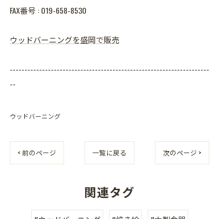
FAX番号 : 019-658-8530
ウッドバーニングを盛岡で販売
--------------------------------------------------------------------
--
ウッドバーニング
< 前のページ
一覧に戻る
次のページ >
関連タグ