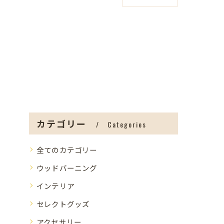
カテゴリー
Categories
全てのカテゴリー
ウッドバーニング
インテリア
セレクトグッズ
アクセサリー