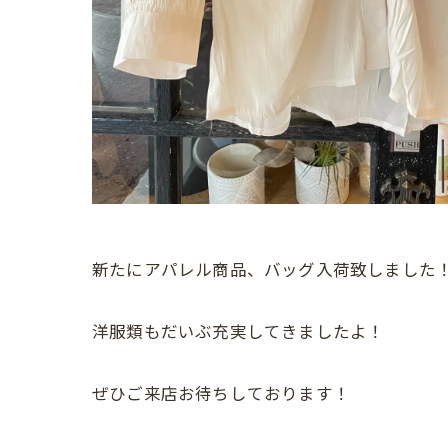
新たにアパレル商品、バッグ入荷致しました
洋服類もだいぶ充実してきましたよ！
ぜひご来店お待ちしております！