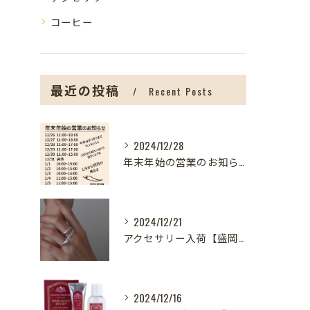
コーヒー
最近の投稿
Recent Posts
2024/12/28
年末年始の営業のお知らせ【盛岡の雑貨屋】
2024/12/21
アクセサリー入荷【盛岡の雑貨屋】
2024/12/16