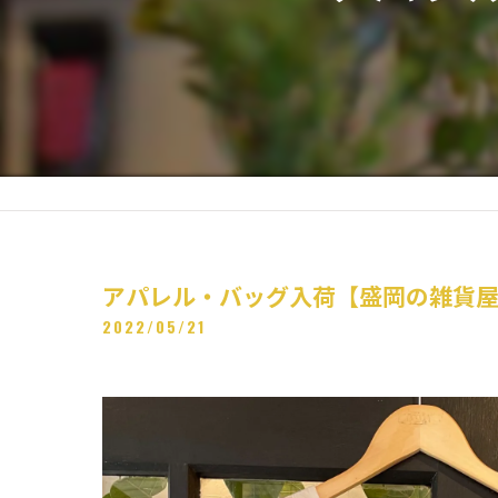
アパレル・バッグ入荷【盛岡の雑貨
2022/05/21