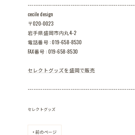
---------------------------------------------------------
cecile design
〒020-0023
岩手県盛岡市内丸4-2
電話番号 : 019-658-8530
FAX番号 : 019-658-8530
セレクトグッズを盛岡で販売
---------------------------------------------------------
セレクトグッズ
< 前のページ