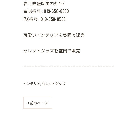
岩手県盛岡市内丸4-2
電話番号 : 019-658-8530
FAX番号 : 019-658-8530
可愛いインテリアを盛岡で販売
セレクトグッズを盛岡で販売
---------------------------------------------------------
インテリア
セレクトグッズ
< 前のページ