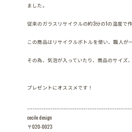
ました。
従来のガラスリサイクルの約3分の1の温度で
この商品はリサイクルボトルを使い、職人が
その為、気泡が入っていたり、商品のサイズ
プレゼントにオススメです！
---------------------------------------------------------
cecile design
〒020-0023