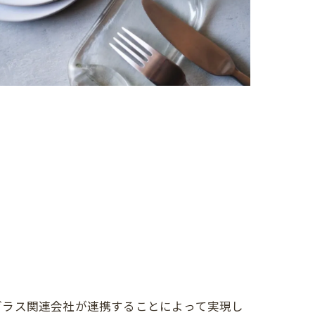
ガラス関連会社が連携することによって実現し