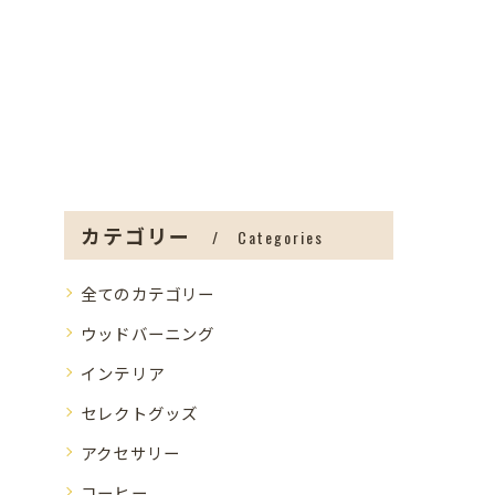
カテゴリー
Categories
全てのカテゴリー
ウッドバーニング
インテリア
セレクトグッズ
アクセサリー
コーヒー