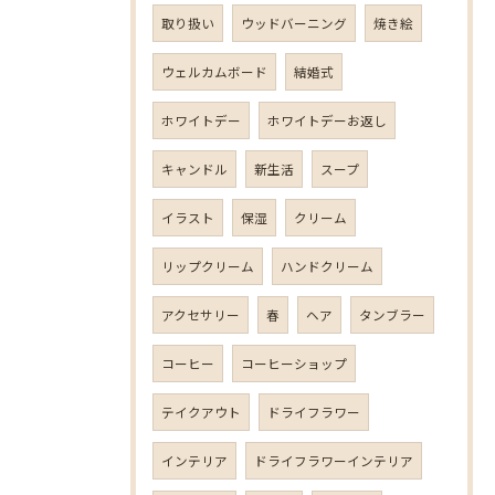
取り扱い
ウッドバーニング
焼き絵
ウェルカムボード
結婚式
ホワイトデー
ホワイトデーお返し
キャンドル
新生活
スープ
イラスト
保湿
クリーム
リップクリーム
ハンドクリーム
アクセサリー
春
ヘア
タンブラー
コーヒー
コーヒーショップ
テイクアウト
ドライフラワー
インテリア
ドライフラワーインテリア