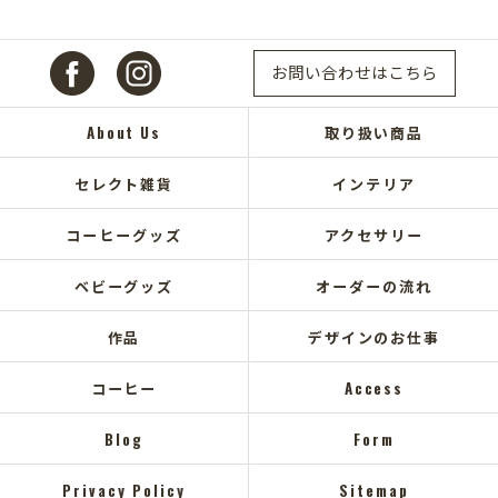
お問い合わせはこちら
About Us
取り扱い商品
セレクト雑貨
インテリア
コーヒーグッズ
アクセサリー
ベビーグッズ
オーダーの流れ
作品
デザインのお仕事
コーヒー
Access
Blog
Form
Privacy Policy
Sitemap