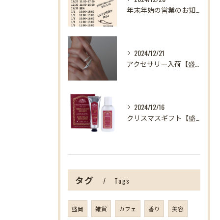
年末年始の営業のお知らせ【盛岡の雑貨屋】
2024/12/21
アクセサリー入荷【盛岡の雑貨屋】
2024/12/16
クリスマスギフト【盛岡の雑貨屋】
タグ
Tags
盛岡
雑貨
カフェ
香り
美容