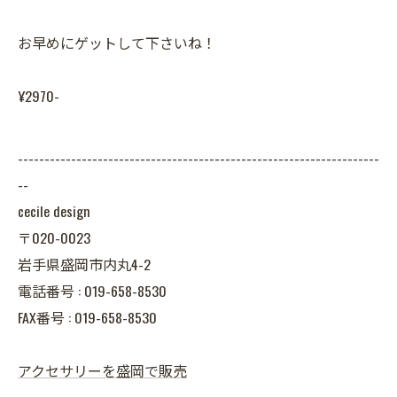
お早めにゲットして下さいね！
¥2970-
--------------------------------------------------------------------
--
cecile design
〒020-0023
岩手県盛岡市内丸4-2
電話番号 : 019-658-8530
FAX番号 : 019-658-8530
アクセサリーを盛岡で販売