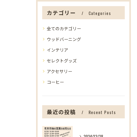
カテゴリー
Categories
全てのカテゴリー
ウッドバーニング
インテリア
セレクトグッズ
アクセサリー
コーヒー
最近の投稿
Recent Posts
2024/12/28