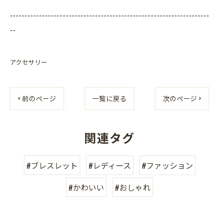
--------------------------------------------------------------------
--
アクセサリー
< 前のページ
一覧に戻る
次のページ >
関連タグ
#ブレスレット
#レディース
#ファッション
#かわいい
#おしゃれ