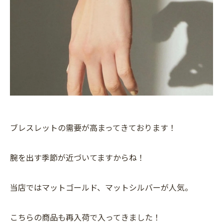
ブレスレットの需要が高まってきております！
腕を出す季節が近づいてますからね！
当店ではマットゴールド、マットシルバーが人気。
こちらの商品も再入荷で入ってきました！