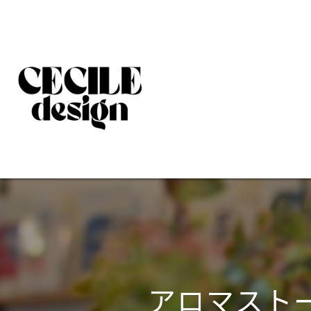
アロマスト