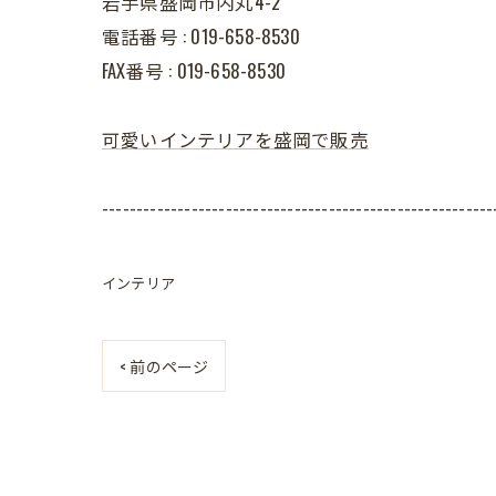
岩手県盛岡市内丸4-2
電話番号 : 019-658-8530
FAX番号 : 019-658-8530
可愛いインテリアを盛岡で販売
---------------------------------------------------------
インテリア
< 前のページ