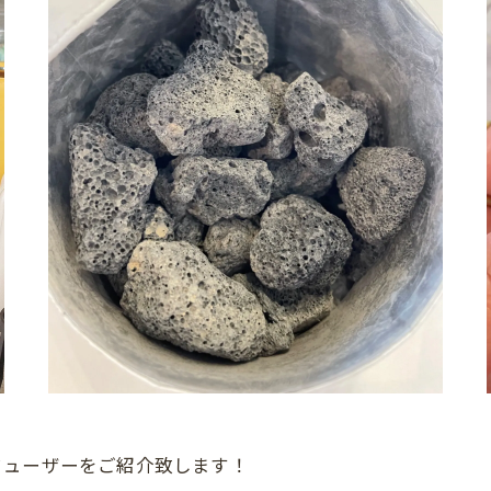
フューザーをご紹介致します！