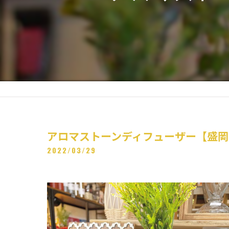
アロマストーンディフューザー【盛岡
2022/03/29