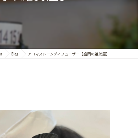
n
Blog
アロマストーンディフューザー【盛岡の雑貨屋】