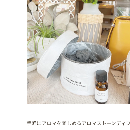
手軽にアロマを楽しめるアロマストーンディ