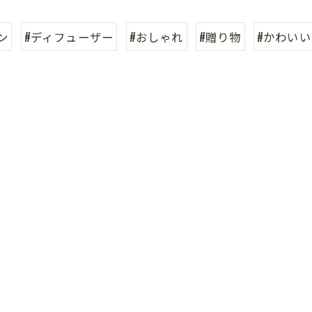
ン
#ディフューザー
#おしゃれ
#贈り物
#かわいい