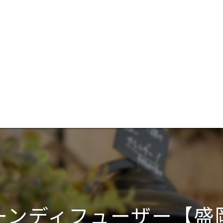
ーンディフューザー【盛