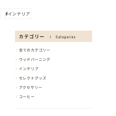
#インテリア
カテゴリー
Categories
全てのカテゴリー
ウッドバーニング
インテリア
セレクトグッズ
アクセサリー
コーヒー