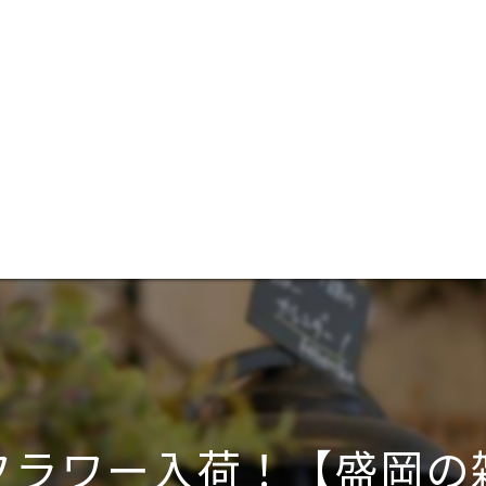
フラワー入荷！【盛岡の