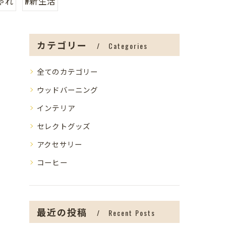
ゃれ
#新生活
カテゴリー
Categories
全てのカテゴリー
ウッドバーニング
インテリア
セレクトグッズ
アクセサリー
コーヒー
最近の投稿
Recent Posts