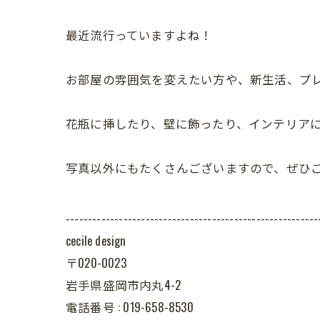
最近流行っていますよね！
お部屋の雰囲気を変えたい方や、新生活、プ
花瓶に挿したり、壁に飾ったり、インテリア
写真以外にもたくさんございますので、ぜひ
---------------------------------------------------------
cecile design
〒020-0023
岩手県盛岡市内丸4-2
電話番号 : 019-658-8530