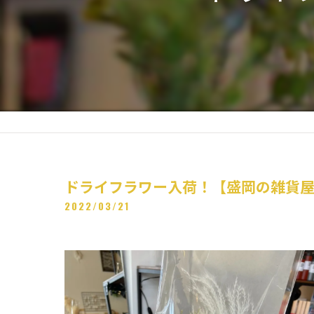
ドライフラワー入荷！【盛岡の雑貨
2022/03/21