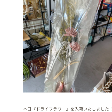
本日『ドライフラワー』を入荷いたしました