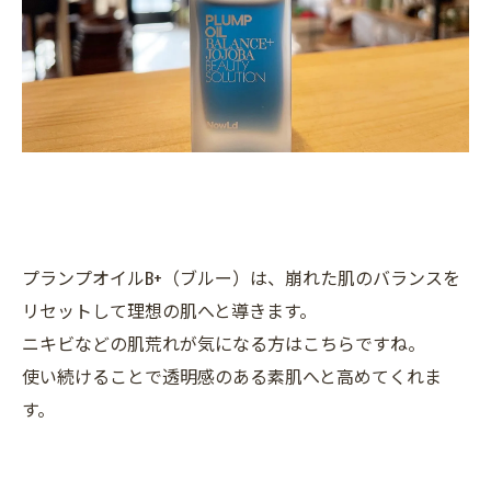
プランプオイルB+（ブルー）は、崩れた肌のバランスを
リセットして理想の肌へと導きます。
ニキビなどの肌荒れが気になる方はこちらですね。
使い続けることで透明感のある素肌へと高めてくれま
す。