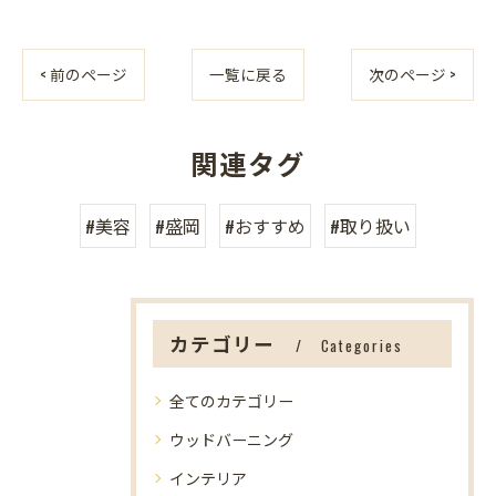
< 前のページ
一覧に戻る
次のページ >
関連タグ
#美容
#盛岡
#おすすめ
#取り扱い
カテゴリー
Categories
全てのカテゴリー
ウッドバーニング
インテリア