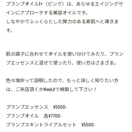
プランプオイルE+（ピンク）は、あらゆるエイジングサ
インにアプローチする美容オイルです。
しなやかでふっくらとした弾力のある素肌へと導きま
す。
肌の調子に合わせてオイルを使い分けてみたり、プラン
プエッセンスと混ぜて使ったり、使い方はさまざま。
色々端折って説明したので、もっと詳しく知りたい方
は、ご来店頂くかNowLdで検索して下さい！
プランプエッセンス ¥5500-
プランプオイル 各¥7700-
プランプスキントライアルセット ¥5500-