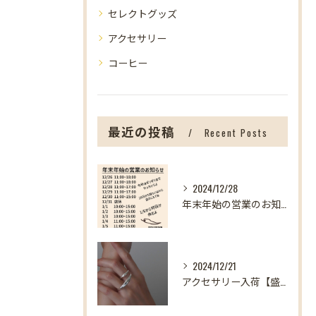
セレクトグッズ
アクセサリー
コーヒー
最近の投稿
Recent Posts
2024/12/28
年末年始の営業のお知らせ【盛岡の雑貨屋】
2024/12/21
アクセサリー入荷【盛岡の雑貨屋】