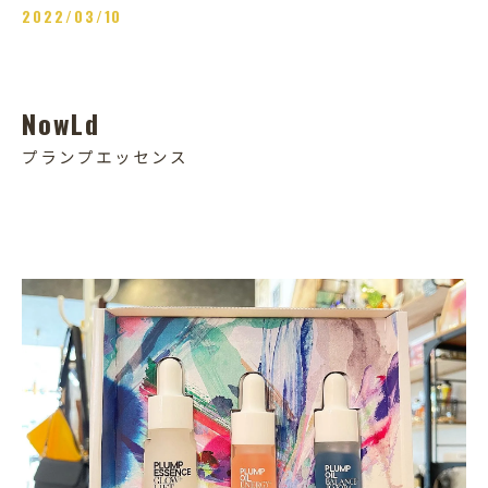
2022/03/10
NowLd
プランプエッセンス