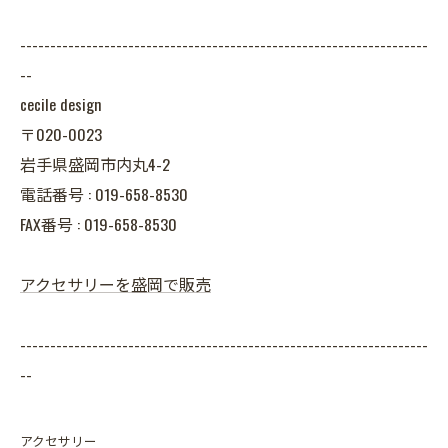
--------------------------------------------------------------------
--
cecile design
〒020-0023
岩手県盛岡市内丸4-2
電話番号 : 019-658-8530
FAX番号 : 019-658-8530
アクセサリーを盛岡で販売
--------------------------------------------------------------------
--
アクセサリー