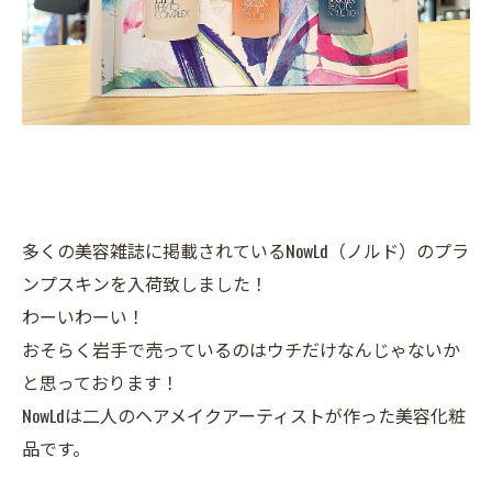
多くの美容雑誌に掲載されているNowLd（ノルド）のプラ
ンプスキンを入荷致しました！
わーいわーい！
おそらく岩手で売っているのはウチだけなんじゃないか
と思っております！
NowLdは二人のヘアメイクアーティストが作った美容化粧
品です。