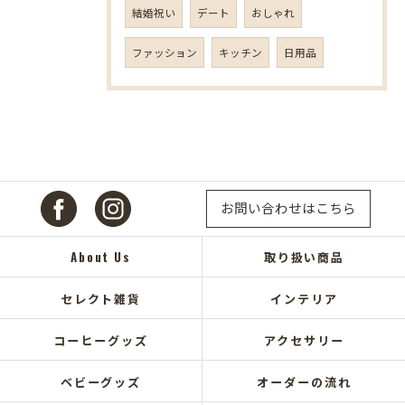
結婚祝い
デート
おしゃれ
ファッション
キッチン
日用品
お問い合わせはこちら
About Us
取り扱い商品
セレクト雑貨
インテリア
コーヒーグッズ
アクセサリー
ベビーグッズ
オーダーの流れ