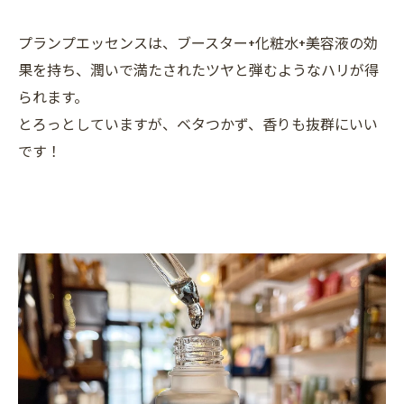
プランプエッセンスは、ブースター+化粧水+美容液の効
果を持ち、潤いで満たされたツヤと弾むようなハリが得
られます。
とろっとしていますが、ベタつかず、香りも抜群にいい
です！